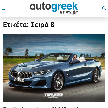
Ετικέτα:
Σειρά 8