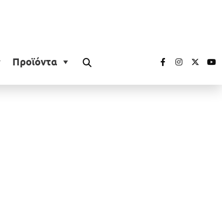
Προϊόντα