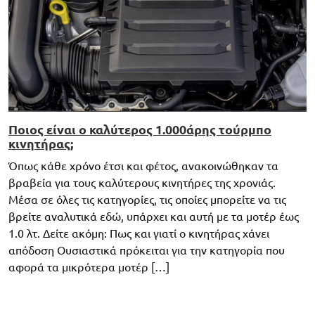
Ποιος είναι ο καλύτερος 1.000άρης τούρμπο
κινητήρας;
Όπως κάθε χρόνο έτσι και φέτος, ανακοινώθηκαν τα
βραβεία για τους καλύτερους κινητήρες της χρονιάς.
Μέσα σε όλες τις κατηγορίες, τις οποίες μπορείτε να τις
βρείτε αναλυτικά εδώ, υπάρχει και αυτή με τα μοτέρ έως
1.0 λτ. Δείτε ακόμη: Πως και γιατί ο κινητήρας χάνει
απόδοση Ουσιαστικά πρόκειται για την κατηγορία που
αφορά τα μικρότερα μοτέρ […]