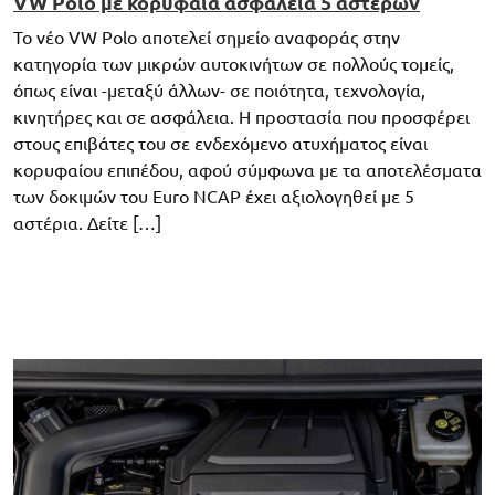
VW Polo με κορυφαία ασφάλεια 5 αστέρων
Το νέο VW Polo αποτελεί σημείο αναφοράς στην
κατηγορία των μικρών αυτοκινήτων σε πολλούς τομείς,
όπως είναι -μεταξύ άλλων- σε ποιότητα, τεχνολογία,
κινητήρες και σε ασφάλεια. Η προστασία που προσφέρει
στους επιβάτες του σε ενδεχόμενο ατυχήματος είναι
κορυφαίου επιπέδου, αφού σύμφωνα με τα αποτελέσματα
των δοκιμών του Euro NCAP έχει αξιολογηθεί με 5
αστέρια. Δείτε […]