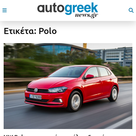
Ετικέτα:
Polo