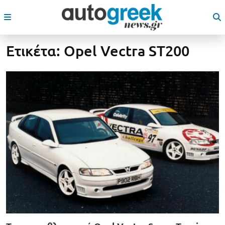
Ετικέτα:
Opel Vectra ST200