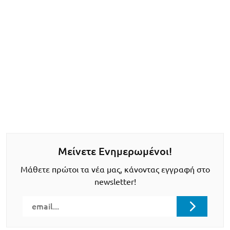
Μείνετε Ενημερωμένοι!
Μάθετε πρώτοι τα νέα μας, κάνοντας εγγραφή στο
newsletter!