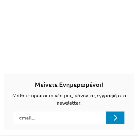
Μείνετε Ενημερωμένοι!
Μάθετε πρώτοι τα νέα μας, κάνοντας εγγραφή στο
newsletter!