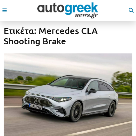
Ετικέτα:
Mercedes CLA
Shooting Brake