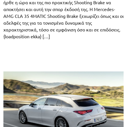
ήρθε η ώρα και της πιο πρακτικής Shooting Brake να
αποκτήσει και αυτή την σπορ έκδοσή της. Η Mercedes-
AMG CLA 35 4MATIC Shooting Brake ξεχωρίζει όπως και οι
αδελφές της για τα τονισμένα δυναμικά της
χαρακτηριστικά, τόσο σε εμφάνιση όσο και σε επιδόσεις.
{loadposition ekka} […]