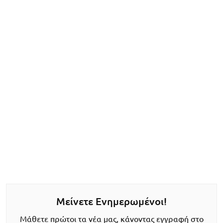
Μείνετε Ενημερωμένοι!
Μάθετε πρώτοι τα νέα μας, κάνοντας εγγραφή στο