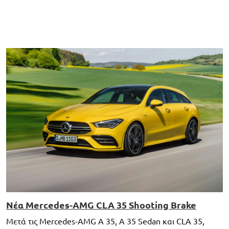
Νέα Mercedes-AMG CLA 35 Shooting Brake
Μετά τις Mercedes-AMG A 35, A 35 Sedan και CLA 35,