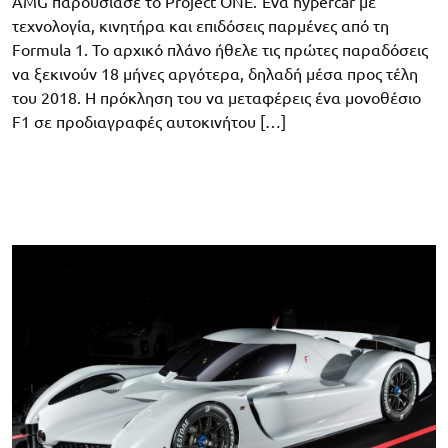
AMG παρουσίασε το Project ONE. Ένα hypercar με
τεχνολογία, κινητήρα και επιδόσεις παρμένες από τη
Formula 1. Το αρχικό πλάνο ήθελε τις πρώτες παραδόσεις
να ξεκινούν 18 μήνες αργότερα, δηλαδή μέσα προς τέλη
του 2018. Η πρόκληση του να μεταφέρεις ένα μονοθέσιο
F1 σε προδιαγραφές αυτοκινήτου […]