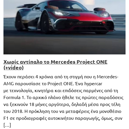
Χωρίς αντίπαλο το Mercedes Project ONE
(+video)
Έχουν περάσει 4 χρόνια από τη στιγμή που η Mercedes-
AMG παρουσίασε το Project ONE. Ένα hypercar
με τεχνολογία, κινητήρα και επιδόσεις παρμένες από τη
Formula 1. Το αρχικό πλάνο ήθελε τις πρώτες παραδόσεις
να ξεκινούν 18 μήνες αργότερα, δηλαδή μέσα προς τέλη
του 2018. Η πρόκληση του να μεταφέρεις ένα μονοθέσιο
F1 σε προδιαγραφές αυτοκινήτου παραγωγής, όμως, συν
[…]