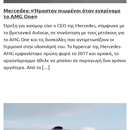
Mercedes: «Ήμασταν πιωμένοι όταν εγκρίναμε
το AMG One»
Όρεξη για χιούμορ είχε ο CEO της Mercedes, σύμφωνα με
το βρετανικό Autocar, σε συνάντηση με τους μετόχους για
το AMG One και τις δυσκολίες που αντιμετωπίζουν οι
Γερμανοί στην υλοποίησή του. Το hypercar της Mercedes-
AMG εμφανίστηκε πρώτη φορά το 2017 και αρχικά, το
οργανόγραμμα ήθελε να μπαίνει σε παραγωγή δυο χρόνια
αργότερα. Από το […]