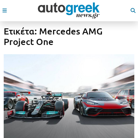
Ετικέτα:
Mercedes AMG
Project One