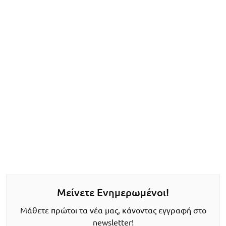
Μείνετε Ενημερωμένοι!
Μάθετε πρώτοι τα νέα μας, κάνοντας εγγραφή στο
newsletter!