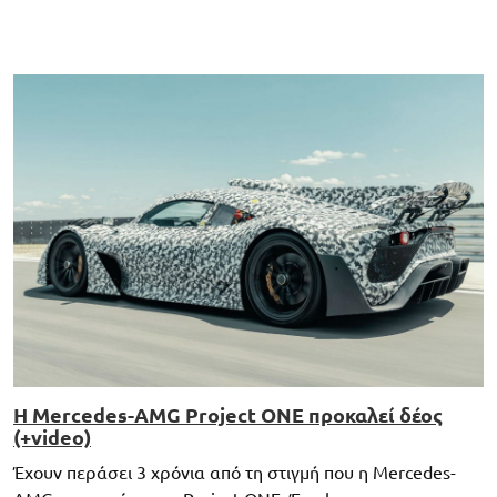
Η Mercedes-AMG Project ONE προκαλεί δέος
(+video)
Έχουν περάσει 3 χρόνια από τη στιγμή που η Mercedes-