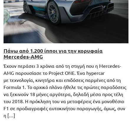
Πάνω από 1.200 ίπποι για την κορυφαία
Mercedes-AMG
Έχουν περάσει 3 χρόνια από τη στιγμή που η Mercedes-
AMG παρουσίασε το Project ONE. Ένα hypercar
με τεχνολογία, κινητήρα και επιδόσεις παρμένες από τη
Formula 1. Το αρχικό πλάνο ήθελε τις πρώτες παραδόσεις
να ξεκινούν 18 μήνες αργότερα, δηλαδή μέσα προς τέλη
του 2018. Η πρόκληση του να μεταφέρεις ένα μονοθέσιο
F1 σε προδιαγραφές αυτοκινήτου παραγωγής, όμως, συν
η […]