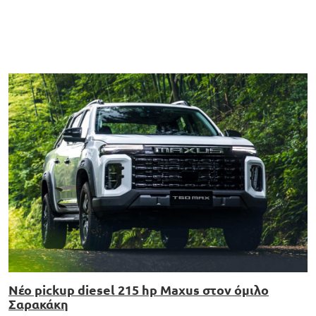
Νέο pickup diesel 215 hp Maxus στον όμιλο
Σαρακάκη