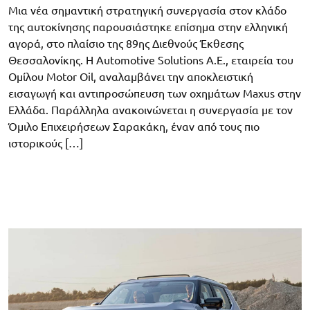
Μια νέα σημαντική στρατηγική συνεργασία στον κλάδο
της αυτοκίνησης παρουσιάστηκε επίσημα στην ελληνική
αγορά, στο πλαίσιο της 89ης Διεθνούς Έκθεσης
Θεσσαλονίκης. Η Automotive Solutions A.E., εταιρεία του
Ομίλου Motor Oil, αναλαμβάνει την αποκλειστική
εισαγωγή και αντιπροσώπευση των οχημάτων Maxus στην
Ελλάδα. Παράλληλα ανακοινώνεται η συνεργασία με τον
Όμιλο Επιχειρήσεων Σαρακάκη, έναν από τους πιο
ιστορικούς […]