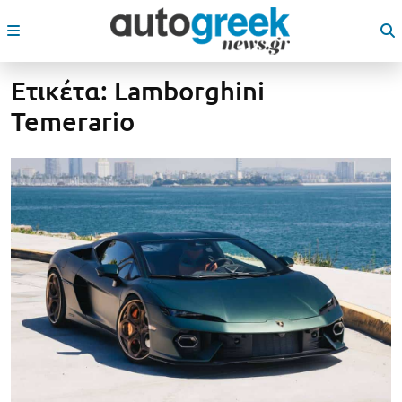
Ετικέτα:
Lamborghini
Temerario