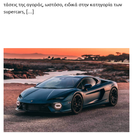
τάσεις της αγοράς, ωστόσο, ειδικά στην κατηγορία των
supercars, […]