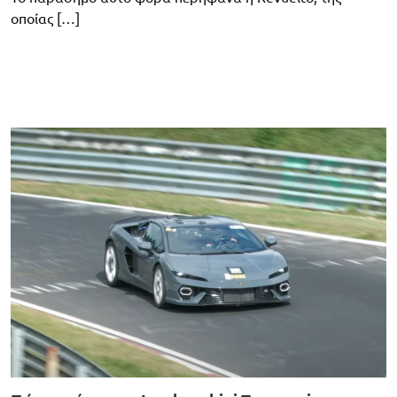
οποίας […]