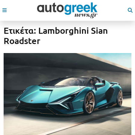
Ετικέτα:
Lamborghini Sian
Roadster