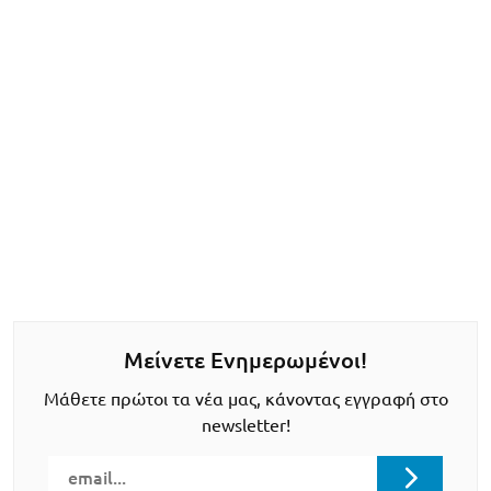
Μείνετε Ενημερωμένοι!
Μάθετε πρώτοι τα νέα μας, κάνοντας εγγραφή στο
newsletter!