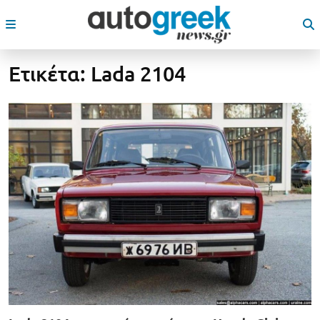
Ετικέτα:
Lada 2104