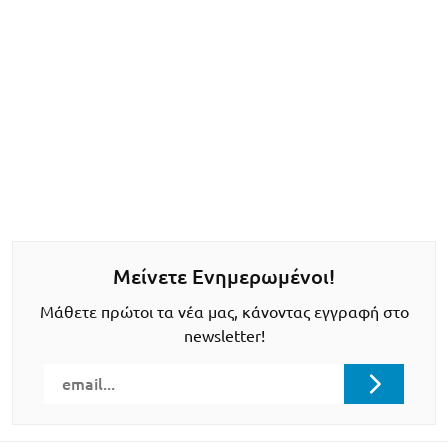
Μείνετε Ενημερωμένοι!
Μάθετε πρώτοι τα νέα μας, κάνοντας εγγραφή στο
newsletter!