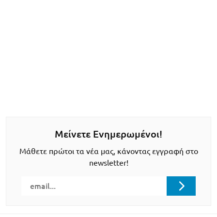
Μείνετε Ενημερωμένοι!
Μάθετε πρώτοι τα νέα μας, κάνοντας εγγραφή στο
newsletter!