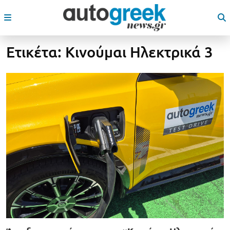
Ετικέτα:
Κινούμαι Ηλεκτρικά 3