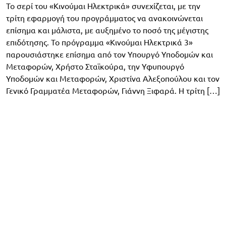
Το σερί του «Κινούμαι Ηλεκτρικά» συνεχίζεται, με την
τρίτη εφαρμογή του προγράμματος να ανακοινώνεται
επίσημα και μάλιστα, με αυξημένο το ποσό της μέγιστης
επιδότησης. Το πρόγραμμα «Κινούμαι Ηλεκτρικά 3»
παρουσιάστηκε επίσημα από τον Υπουργό Υποδομών και
Μεταφορών, Χρήστο Σταϊκούρα, την Υφυπουργό
Υποδομών και Μεταφορών, Χριστίνα Αλεξοπούλου και τον
Γενικό Γραμματέα Μεταφορών, Γιάννη Ξιφαρά. Η τρίτη […]