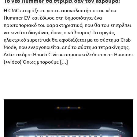
Το νέο Hummer θα στρίβει σαν τον κάβουρα!
H GMC ετοιμάζεται για τα αποκαλυπτήρια του νέου
Hummer EV και έδωσε στη δημοσιότητα ένα
πρωτοποριακό του χαρακτηριστικό, που θα του επιτρέπει
να κινείται διαγώνια, όπως ο κάβουρας! Το αμιγώς
ηλεκτρικό supertruck θα εφοδιάζεται με το σύστημα Crab
Mode, που ενεργοποιείται από το σύστημα τετρακίνησης.
Δείτε ακόμα: Honda Civic «τσαμπουκαλεύεται» σε Hummer
(+video) Όπως μπορούμε […]