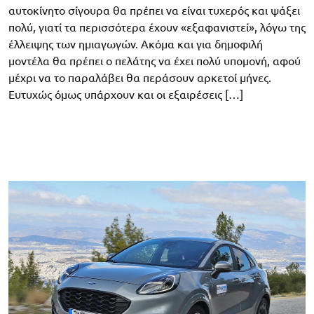
αυτοκίνητο σίγουρα θα πρέπει να είναι τυχερός και ψάξει
πολύ, γιατί τα περισσότερα έχουν «εξαφανιστεί», λόγω της
έλλειψης των ημιαγωγών. Ακόμα και για δημοφιλή
μοντέλα θα πρέπει ο πελάτης να έχει πολύ υπομονή, αφού
μέχρι να το παραλάβει θα περάσουν αρκετοί μήνες.
Ευτυχώς όμως υπάρχουν και οι εξαιρέσεις […]