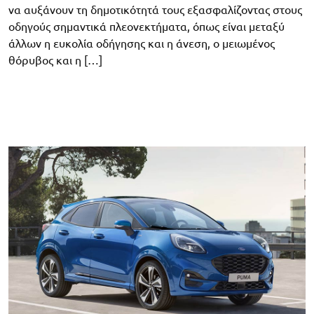
να αυξάνουν τη δημοτικότητά τους εξασφαλίζοντας στους
οδηγούς σημαντικά πλεονεκτήματα, όπως είναι μεταξύ
άλλων η ευκολία οδήγησης και η άνεση, ο μειωμένος
θόρυβος και η […]