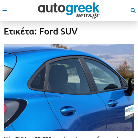
Ετικέτα:
Ford SUV