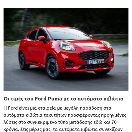
Οι τιμές του Ford Puma με το αυτόματο κιβώτιο
Η Ford είναι μια εταιρεία με μεγάλη παράδοση στα
αυτόματα κιβώτια ταχυτήτων προσφέροντας προηγμένες
λύσεις στο συγκεκριμένο τύπο μετάδοσης εδώ και 70
χρόνια. Στις μέρες μας, τα αυτόματα κιβώτια συνεχίζουν