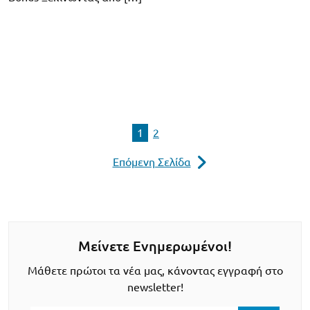
1
2
Επόμενη Σελίδα
Μείνετε Ενημερωμένοι!
Μάθετε πρώτοι τα νέα μας, κάνοντας εγγραφή στο
newsletter!