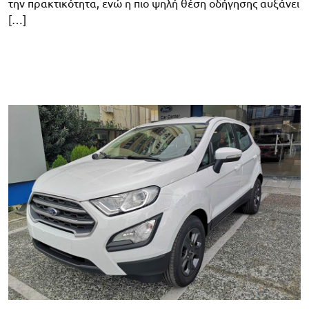
την πρακτικότητα, ενώ η πιο ψηλή θέση οδήγησης αυξάνει
[…]