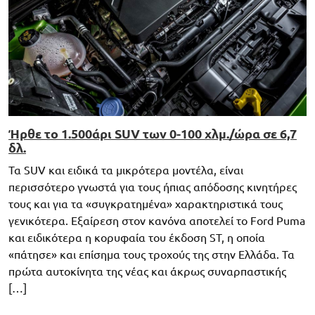
Ήρθε το 1.500άρι SUV των 0-100 χλμ./ώρα σε 6,7
δλ.
Τα SUV και ειδικά τα μικρότερα μοντέλα, είναι
περισσότερο γνωστά για τους ήπιας απόδοσης κινητήρες
τους και για τα «συγκρατημένα» χαρακτηριστικά τους
γενικότερα. Εξαίρεση στον κανόνα αποτελεί το Ford Puma
και ειδικότερα η κορυφαία του έκδοση ST, η οποία
«πάτησε» και επίσημα τους τροχούς της στην Ελλάδα. Τα
πρώτα αυτοκίνητα της νέας και άκρως συναρπαστικής
[…]