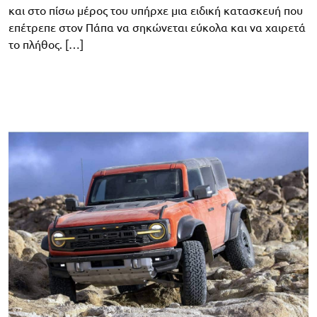
και στο πίσω μέρος του υπήρχε μια ειδική κατασκευή που
επέτρεπε στον Πάπα να σηκώνεται εύκολα και να χαιρετά
το πλήθος. […]