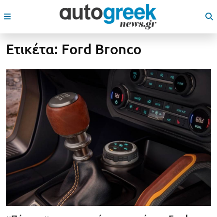
Ετικέτα:
Ford Bronco