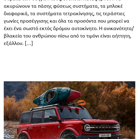
ακυρώνουν τα πάσης φύσεως συστήματα, τα μπλοκέ
διαφορικά, τα συστήματα τετρακίνησης, τις τεράστιες
γωνίες προσέγγισης και όλα τα προσόντα που μπορεί να
έχει ένα σωστό εκτός δρόμου αυτοκίνητο. Η ανικανότητα/
βλακεία του ανθρώπου πίσω από το τιμόνι είναι αήττητη,
εξάλλου. […]