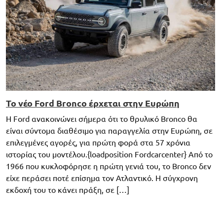
Το νέο Ford Bronco έρχεται στην Ευρώπη
Η Ford ανακοινώνει σήμερα ότι το θρυλικό Bronco θα
είναι σύντομα διαθέσιμο για παραγγελία στην Ευρώπη, σε
επιλεγμένες αγορές, για πρώτη φορά στα 57 χρόνια
ιστορίας του μοντέλου.{loadposition Fordcarcenter} Από το
1966 που κυκλοφόρησε η πρώτη γενιά του, το Bronco δεν
είχε περάσει ποτέ επίσημα τον Ατλαντικό. Η σύγχρονη
εκδοχή του το κάνει πράξη, σε […]