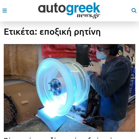
Ετικέτα:
εποξική ρητίνη