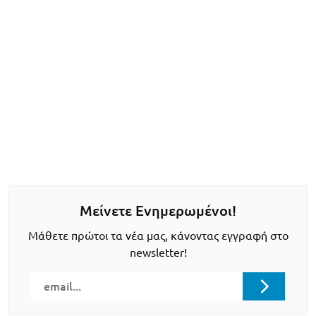
Μείνετε Ενημερωμένοι!
Μάθετε πρώτοι τα νέα μας, κάνοντας εγγραφή στο
newsletter!