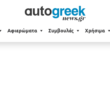
Αφιερώματα
Συμβουλές
Χρήσιμα