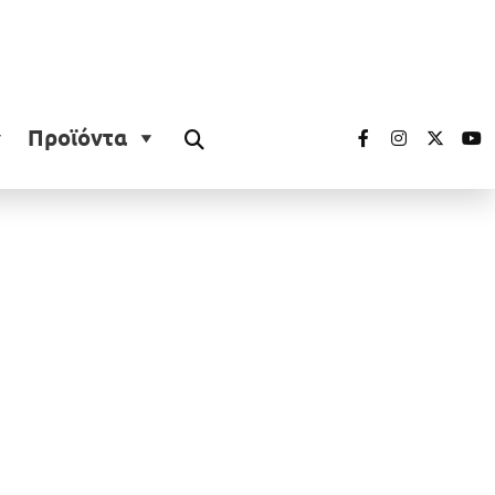
Προϊόντα