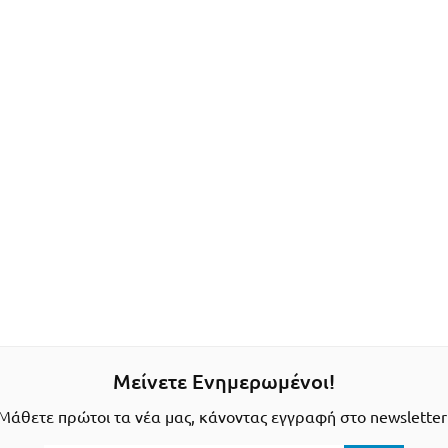
Μείνετε Ενημερωμένοι!
Μάθετε πρώτοι τα νέα μας, κάνοντας εγγραφή στο newsletter