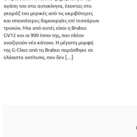
αγάπη του στα αυτοκίνητα, έχοντας στο
γκαράζ του μερικές από τις ακριβότερες
και σπανιότερες δημιουργίες επί τεσσάρων
τροχών. Μια από αυτές είναι η Brabus
GV12 και οι 900 ίπποι της, που πλέον
αναζητούν νέο κάτοχο. Η μέγιστη μορφή
της G-Class από τη Brabus παράχθηκε σε
ελάχιστα αντίτυπα, που δεν […]