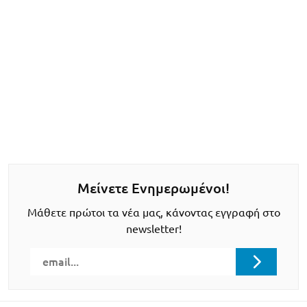
Μείνετε Ενημερωμένοι!
Μάθετε πρώτοι τα νέα μας, κάνοντας εγγραφή στο
newsletter!