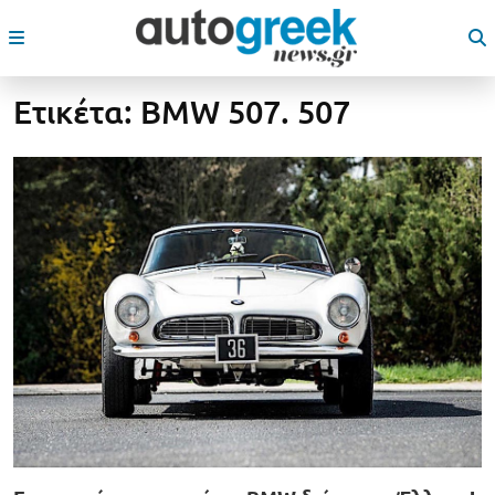
Ετικέτα:
BMW 507. 507