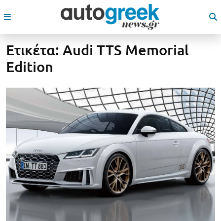
Ετικέτα:
Audi TTS Memorial
Edition