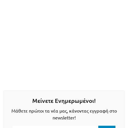
Μείνετε Ενημερωμένοι!
Μάθετε πρώτοι τα νέα μας, κάνοντας εγγραφή στο
newsletter!