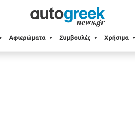
Αφιερώματα
Συμβουλές
Χρήσιμα