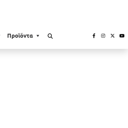
Προϊόντα