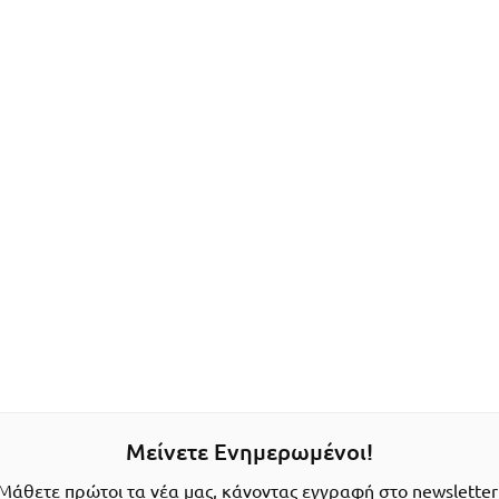
Μείνετε Ενημερωμένοι!
Μάθετε πρώτοι τα νέα μας, κάνοντας εγγραφή στο newsletter