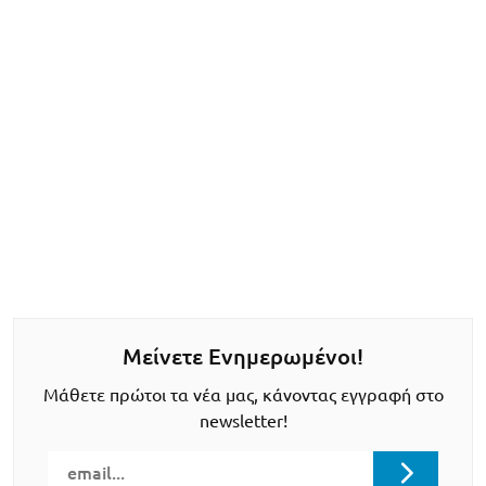
Μείνετε Ενημερωμένοι!
Μάθετε πρώτοι τα νέα μας, κάνοντας εγγραφή στο
newsletter!