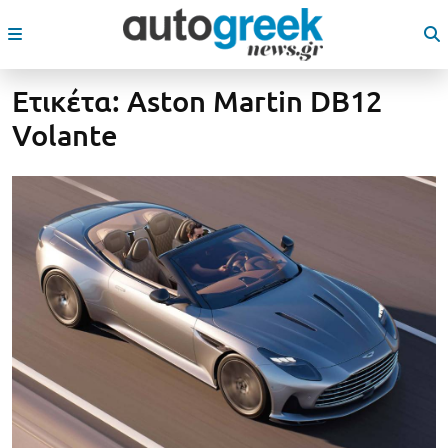
Ετικέτα:
Aston Martin DB12
Volante