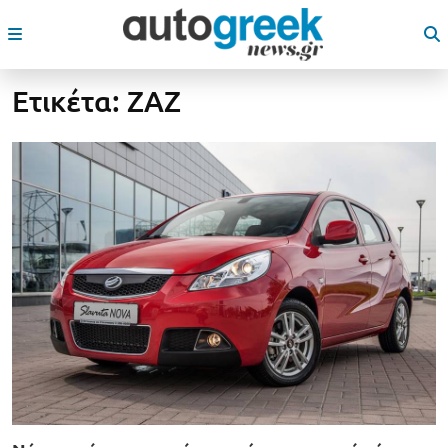
Ετικέτα:
ZAZ