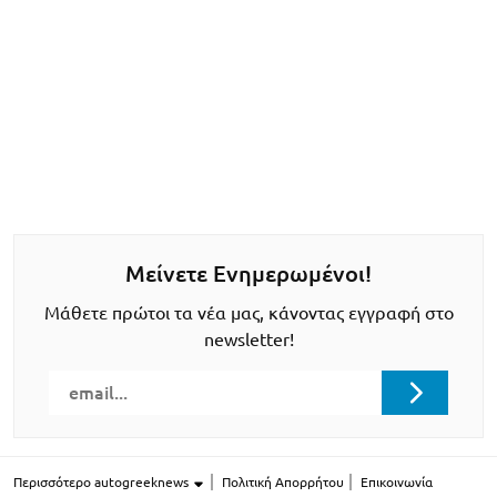
Μείνετε Ενημερωμένοι!
Μάθετε πρώτοι τα νέα μας, κάνοντας εγγραφή στο
newsletter!
Περισσότερο autogreeknews
Πολιτική Απορρήτου
Επικοινωνία