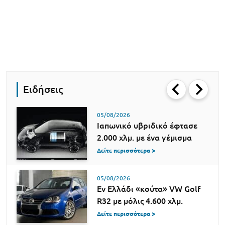
Ειδήσεις
05/08/2026
Ιαπωνικό υβριδικό έφτασε
2.000 χλμ. με ένα γέμισμα
Δείτε περισσότερα >
05/08/2026
Εν Ελλάδι «κούτα» VW Golf
R32 με μόλις 4.600 χλμ.
Δείτε περισσότερα >