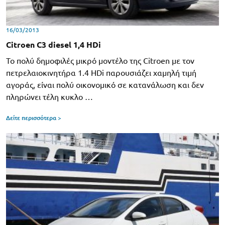
16/03/2013
Citroen C3 diesel 1,4 HDi
Το πολύ δημοφιλές μικρό μοντέλο της Citroen με τον
πετρελαιοκινητήρα 1.4 HDi παρουσιάζει χαμηλή τιμή
αγοράς, είναι πολύ οικονομικό σε κατανάλωση και δεν
πληρώνει τέλη κυκλο …
Δείτε περισσότερα >