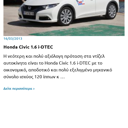
16/03/2013
Honda Civic 1.6 i-DTEC
Η νεότερη και πολύ αξιόλογη πρόταση στα ντίζελ
αυτοκίνητα είναι το Honda Civic 1.6 i-DTEC με το
οικονομικό, αποδοτικό και πολύ εξελιγμένο μηχανικό
σύνολο ισχύος 120 ίππων κ …
Δείτε περισσότερα >