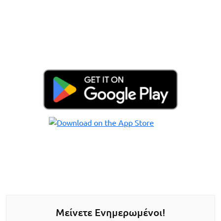
Μείνετε Ενημερωμένοι!