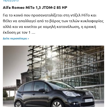
16/03/2013
Alfa Romeo MiTo 1,3 JTDM-2 85 HP
Για το κοινό που προσανατολίζεται στη ντίζελ MiTo και
θέλει να απαλλαγεί από το βάρος των τελών κυκλοφορίας
αλλά και να κινείται με χαμηλή κατανάλωση, η αρχική
έκδοση με τον 1 …
Δείτε περισσότερα >