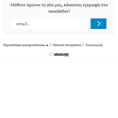
Μάθετε πρώτοι τα νέα μας, κάνοντας εγγραφή στο
newsletter!
Περισσότερο autogreeknews
Πολιτική Απορρήτου
Επικοινωνία