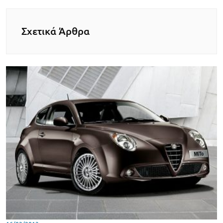
Σχετικά Άρθρα