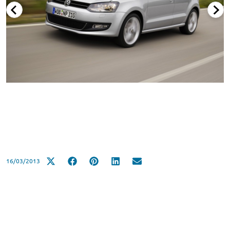
16/03/2013