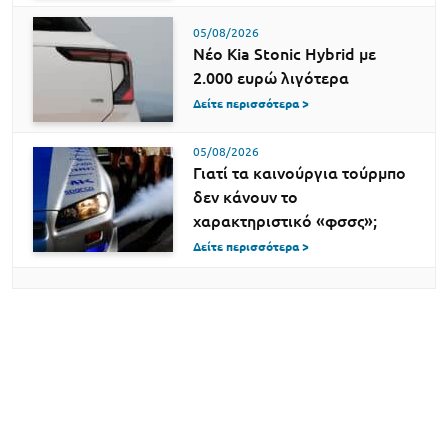
05/08/2026
Νέο Kia Stonic Hybrid με
2.000 ευρώ λιγότερα
Δείτε περισσότερα >
05/08/2026
Γιατί τα καινούργια τούρμπο
δεν κάνουν το
χαρακτηριστικό «φσσς»;
Δείτε περισσότερα >