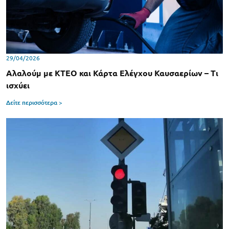
29/04/2026
Αλαλούμ με ΚΤΕΟ και Κάρτα Ελέγχου Καυσαερίων – Τι
ισχύει
Δείτε περισσότερα >