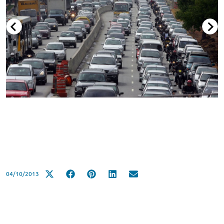
04/10/2013