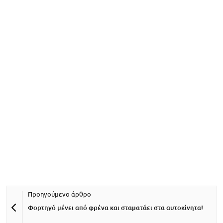
Φορτηγό μένει από φρένα και σταματάει στα αυτοκίνητα!