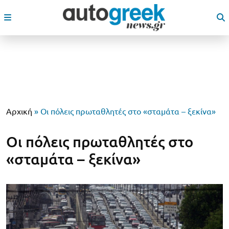
Αρχική
»
Οι πόλεις πρωταθλητές στο «σταμάτα – ξεκίνα»
Οι πόλεις πρωταθλητές στο
«σταμάτα – ξεκίνα»