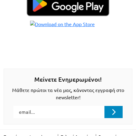
Μείνετε Ενημερωμένοι!
Μάθετε πρώτοι τα νέα μας, κάνοντας εγγραφή στο
newsletter!