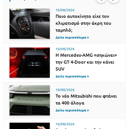
10/08/2026
Ποιο αυτοκίνητο είχε τον
κλιματισμό στην άκρη του
ταμπλό;
Δείτε περισσότερα >
10/08/2026
Η Mercedes-AMG «σηκώνει»
την GT 4-Door και την κάνει
SUV
Δείτε περισσότερα >
10/08/2026
Το νέο Mitsubishi που φτάνει
τα 400 άλογα
Δείτε περισσότερα >
10/08/2026