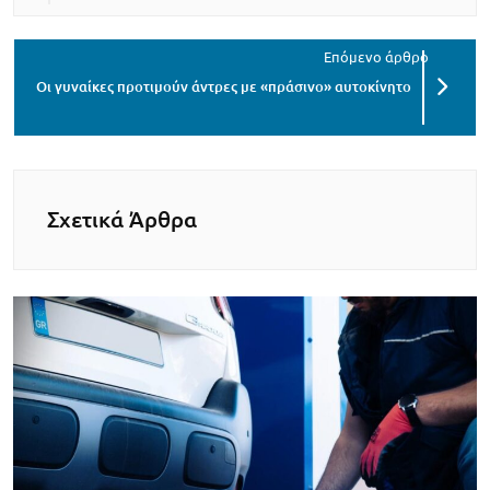
Οι γυναίκες προτιμούν άντρες με «πράσινο» αυτοκίνητο
Σχετικά Άρθρα