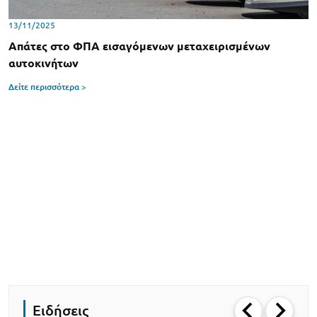
13/11/2025
Απάτες στο ΦΠΑ εισαγόμενων μεταχειρισμένων
αυτοκινήτων
Δείτε περισσότερα >
Ειδήσεις