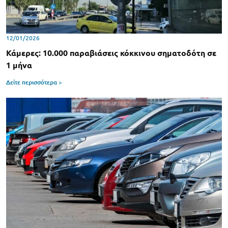
12/01/2026
Κάμερες: 10.000 παραβιάσεις κόκκινου σηματοδότη σε
1 μήνα
Δείτε περισσότερα >