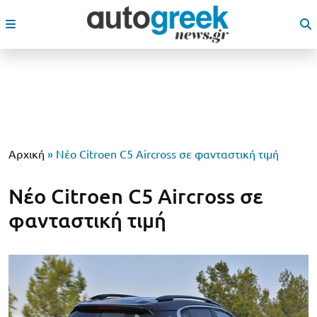
Αρχική
»
Νέο Citroen C5 Aircross σε φανταστική τιμή
Νέο Citroen C5 Aircross σε
φανταστική τιμή