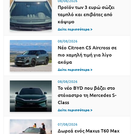
08/08/2026
Προϊόν των 3 ευρώ σώζει
ταμπλό και επιβάτες από
κάψιμο
Δείτε περισσότερα >
08/08/2026
Νέο Citroen C5 Aircross σε
πιο χαμηλή τιμή για λίγο
ακόμα
Δείτε περισσότερα >
08/08/2026
Το νέο BYD που βάζει στο
στόχαστρο τη Mercedes S-
Class
Δείτε περισσότερα >
07/08/2026
Δωρεά ενός Maxus T60 Max