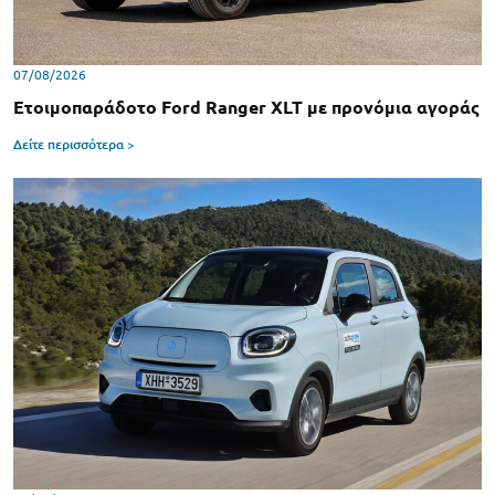
07/08/2026
Ετοιμοπαράδοτο Ford Ranger XLT με προνόμια αγοράς
Δείτε περισσότερα >