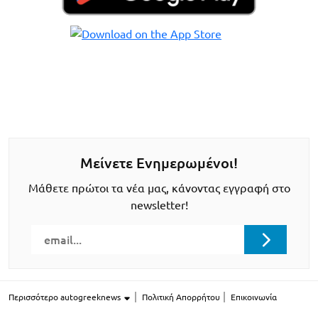
Μείνετε Ενημερωμένοι!
Μάθετε πρώτοι τα νέα μας, κάνοντας εγγραφή στο
newsletter!
Περισσότερο autogreeknews
Πολιτική Απορρήτου
Επικοινωνία