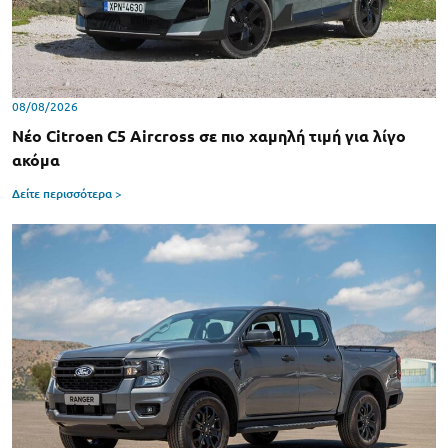
08/08/2026
Νέο Citroen C5 Aircross σε πιο χαμηλή τιμή για λίγο
ακόμα
Δείτε περισσότερα >