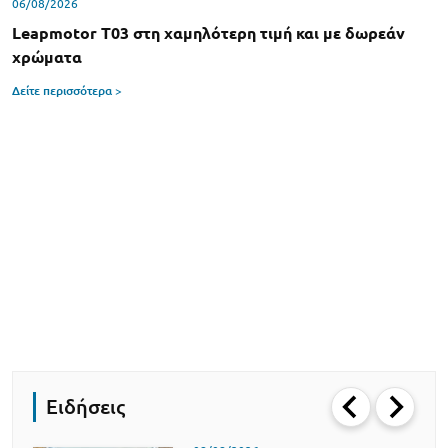
06/08/2026
Leapmotor T03 στη χαμηλότερη τιμή και με δωρεάν
χρώματα
Δείτε περισσότερα >
Ειδήσεις