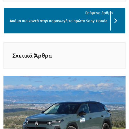
Ακόμα πιο κοντά στην παραγωγή το πρώτο Sony-Honda
Σχετικά Άρθρα