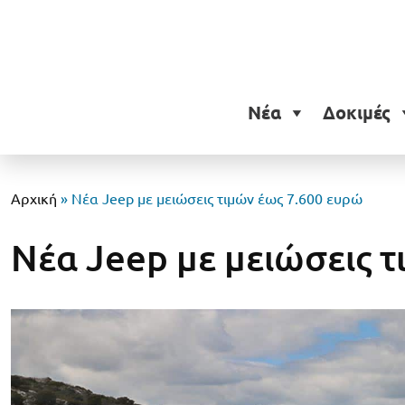
Νέα
Δοκιμές
Αρχική
»
Νέα Jeep με μειώσεις τιμών έως 7.600 ευρώ
Νέα Jeep με μειώσεις 