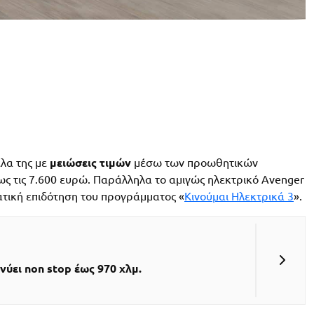
λα της με
μειώσεις τιμών
μέσω των προωθητικών
έως τις 7.600 ευρώ. Παράλληλα το αμιγώς ηλεκτρικό Avenger
ατική επιδότηση του προγράμματος «
Κινούμαι Ηλεκτρικά 3
».
ανύει non stop έως 970 χλμ.