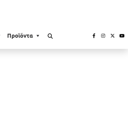
Προϊόντα