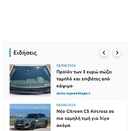
Ειδήσεις
08/08/2026
Προϊόν των 3 ευρώ σώζει
ταμπλό και επιβάτες από
κάψιμο
Δείτε περισσότερα >
08/08/2026
Νέο Citroen C5 Aircross σε
πιο χαμηλή τιμή για λίγο
ακόμα