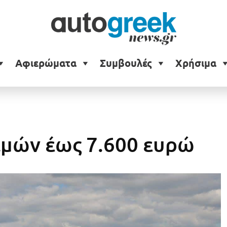
Αφιερώματα
Συμβουλές
Χρήσιμα
τιμών έως 7.600 ευρώ