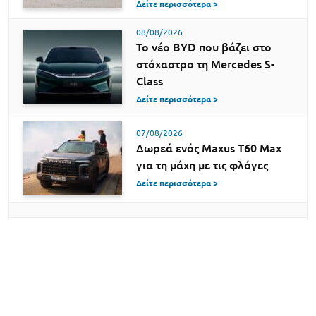
Δείτε περισσότερα >
08/08/2026
Το νέο BYD που βάζει στο
στόχαστρο τη Mercedes S-
Class
Δείτε περισσότερα >
07/08/2026
Δωρεά ενός Maxus T60 Max
για τη μάχη με τις φλόγες
Δείτε περισσότερα >