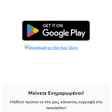
Μείνετε Ενημερωμένοι!
Μάθετε πρώτοι τα νέα μας, κάνοντας εγγραφή στο
newsletter!