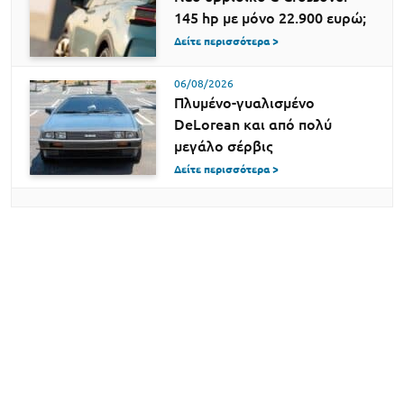
145 hp με μόνο 22.900 ευρώ;
Δείτε περισσότερα >
06/08/2026
Πλυμένο-γυαλισμένο
DeLorean και από πολύ
μεγάλο σέρβις
Δείτε περισσότερα >