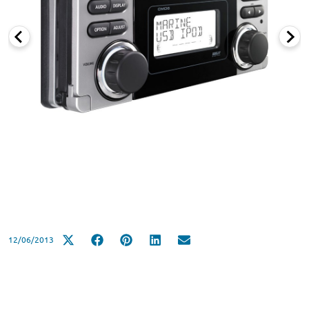
12/06/2013