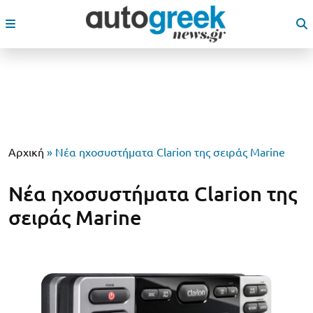
Αρχική
»
Νέα ηχοσυστήματα Clarion της σειράς Marine
Νέα ηχοσυστήματα Clarion της
σειράς Marine