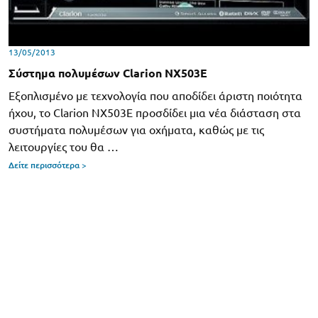
13/05/2013
Σύστημα πολυμέσων Clarion NX503E
Εξοπλισμένο με τεχνολογία που αποδίδει άριστη ποιότητα
ήχου, το Clarion NX503E προσδίδει μια νέα διάσταση στα
συστήματα πολυμέσων για οχήματα, καθώς με τις
λειτουργίες του θα …
Δείτε περισσότερα >