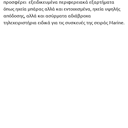
προσφέρει εξειδικευμένα περιφερειακά εξαρτήματα
όπως ηχεία μπάρας αλλά και εντοιχισμένα, ηχεία υψηλής
απόδοσης, αλλά και ασύρματα αδιάβροχα
τηλεχειριστήρια ειδικά για τις συσκευές της σειράς Marine.