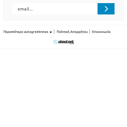
Περισσότερο autogreeknews
Πολιτική Απορρήτου
Επικοινωνία