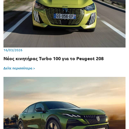
16/03/2026
Νέος κινητήρας Turbo 100 για το Peugeot 208
Δείτε περισσότερα >