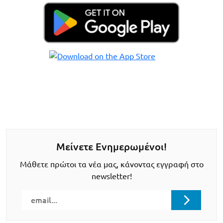
Μείνετε Ενημερωμένοι!
Μάθετε πρώτοι τα νέα μας, κάνοντας εγγραφή στο
newsletter!