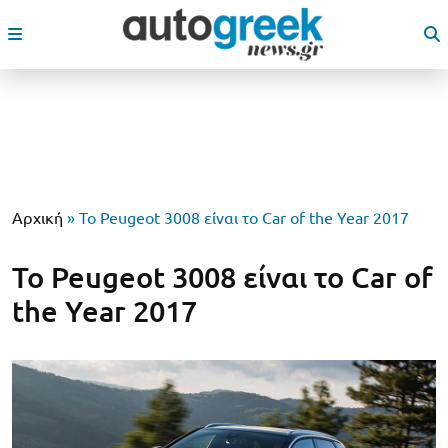
Αρχική
»
Το Peugeot 3008 είναι το Car of the Year 2017
Το Peugeot 3008 είναι το Car of
the Year 2017