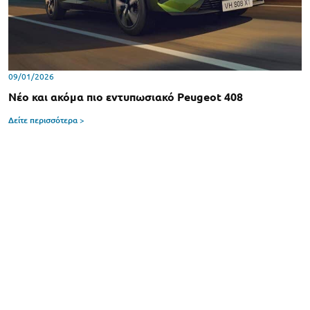
09/01/2026
Νέο και ακόμα πιο εντυπωσιακό Peugeot 408
Δείτε περισσότερα >