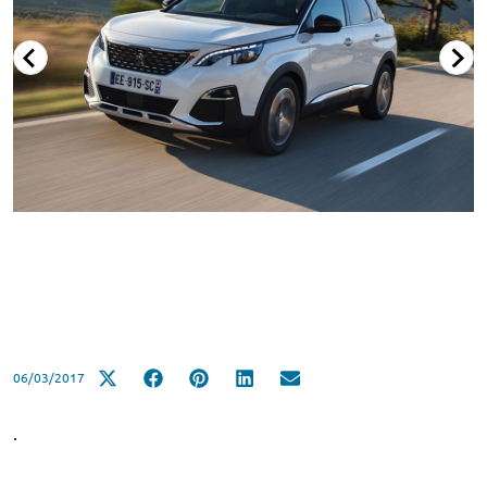
06/03/2017
.