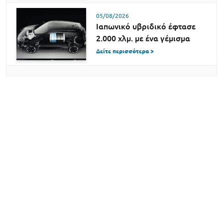
05/08/2026
Ιαπωνικό υβριδικό έφτασε
2.000 χλμ. με ένα γέμισμα
Δείτε περισσότερα >