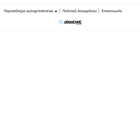
Περισσότερο autogreeknews
Πολιτική Απορρήτου
Επικοινωνία