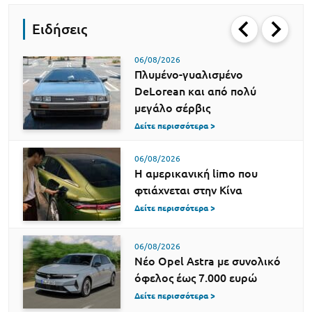
Ειδήσεις
06/08/2026
Πλυμένο-γυαλισμένο
DeLorean και από πολύ
μεγάλο σέρβις
Δείτε περισσότερα >
06/08/2026
Η αμερικανική limo που
φτιάχνεται στην Κίνα
Δείτε περισσότερα >
06/08/2026
Νέο Opel Astra με συνολικό
όφελος έως 7.000 ευρώ
Δείτε περισσότερα >