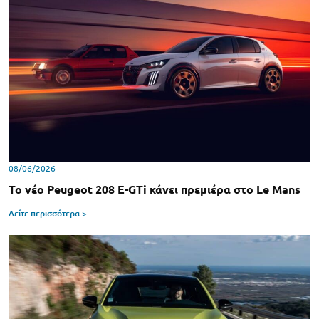
08/06/2026
Το νέο Peugeot 208 E-GTi κάνει πρεμιέρα στο Le Mans
Δείτε περισσότερα >