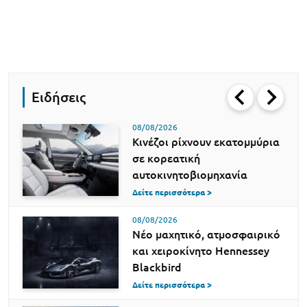
Ειδήσεις
08/08/2026
Κινέζοι ρίχνουν εκατομμύρια
σε κορεατική
αυτοκινητοβιομηχανία
Δείτε περισσότερα >
08/08/2026
Νέο μαχητικό, ατμοσφαιρικό
και χειροκίνητο Hennessey
Blackbird
Δείτε περισσότερα >