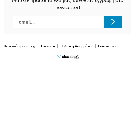
newsletter!
Περισσότερο autogreeknews
Πολιτική Απορρήτου
Επικοινωνία