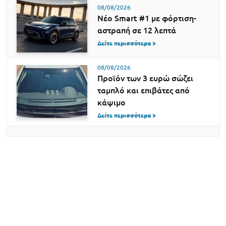
08/08/2026
Νέο Smart #1 με φόρτιση-
αστραπή σε 12 λεπτά
Δείτε περισσότερα >
08/08/2026
Προϊόν των 3 ευρώ σώζει
ταμπλό και επιβάτες από
κάψιμο
Δείτε περισσότερα >