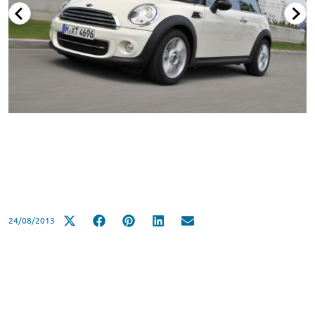
24/08/2013