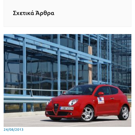
Σχετικά Άρθρα
24/08/2013