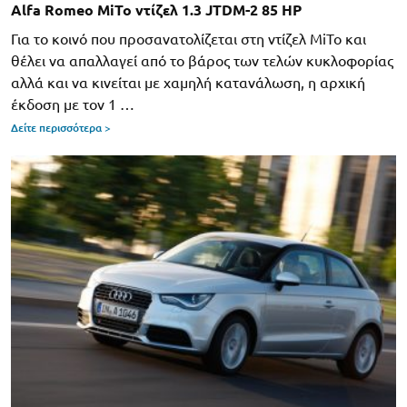
Alfa Romeo MiTo ντίζελ 1.3 JTDM-2 85 HP
Για το κοινό που προσανατολίζεται στη ντίζελ MiTo και
θέλει να απαλλαγεί από το βάρος των τελών κυκλοφορίας
αλλά και να κινείται με χαμηλή κατανάλωση, η αρχική
έκδοση με τον 1 …
Δείτε περισσότερα >