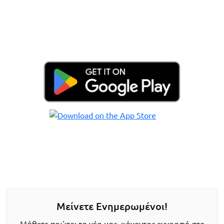
Μείνετε Ενημερωμένοι!
Μάθετε πρώτοι τα νέα μας, κάνοντας εγγραφή στο