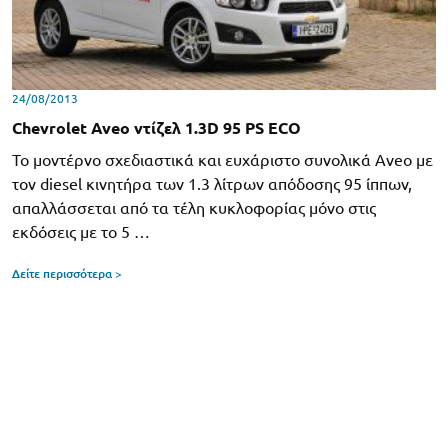
24/08/2013
Chevrolet Aveo ντίζελ 1.3D 95 PS ECO
Το μοντέρνο σχεδιαστικά και ευχάριστο συνολικά Aveo με
τον diesel κινητήρα των 1.3 λίτρων απόδοσης 95 ίππων,
απαλλάσσεται από τα τέλη κυκλοφορίας μόνο στις
εκδόσεις με το 5 …
Δείτε περισσότερα >