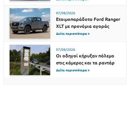
07/08/2026
Ετοιμοπαράδοτο Ford Ranger
XLT με προνόμια αγοράς
Δείτε περισσότερα >
07/08/2026
Οι οδηγοί κήρυξαν πόλεμο
στις κάμερες και τα ραντάρ
Δείτε περισσότερα >