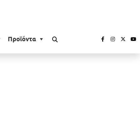
Προϊόντα