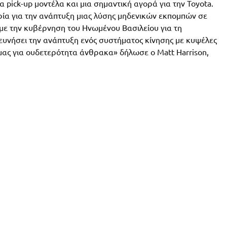
α pick-up μοντέλα και μια σημαντική αγορά για την Toyota.
ία για την ανάπτυξη μιας λύσης μηδενικών εκπομπών σε
με την κυβέρνηση του Ηνωμένου Βασιλείου για τη
ευνήσει την ανάπτυξη ενός συστήματος κίνησης με κυψέλες
 μας για ουδετερότητα άνθρακα» δήλωσε ο Matt Harrison,