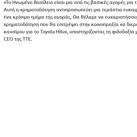
«Το Ηνωμένο Βασίλειο είναι μια από τις βασικές αγορές για τ
Αυτή η χρηματοδότηση αντιπροσωπεύει μια τεράστια ευκαιρ
ένα κρίσιμο τμήμα της αγοράς. Θα θέλαμε να ευχαριστήσου
χρηματοδότηση που θα επιτρέψει στην κοινοπραξία να διερ
καυσίμου για το Toyota Hilux, υποστηρίζοντας τη φιλοδοξία
CEO της TTE.