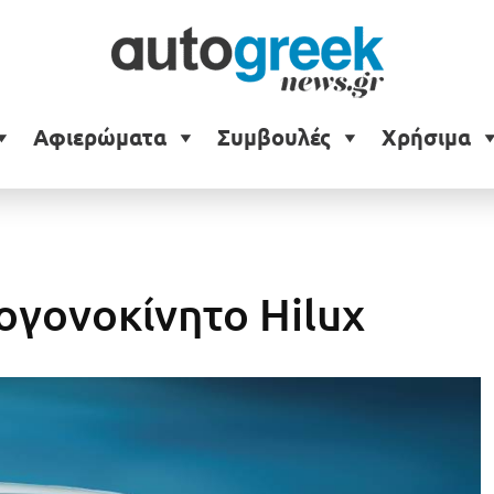
Αφιερώματα
Συμβουλές
Χρήσιμα
ογονοκίνητο Hilux