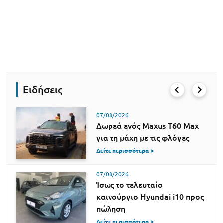
Ειδήσεις
07/08/2026
Δωρεά ενός Maxus T60 Max
για τη μάχη με τις φλόγες
Δείτε περισσότερα >
07/08/2026
Ίσως το τελευταίο
καινούργιο Hyundai i10 προς
πώληση
Δείτε περισσότερα >