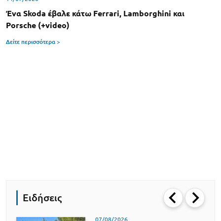
Ένα Skoda έβαλε κάτω Ferrari, Lamborghini και
Porsche (+video)
Δείτε περισσότερα >
Ειδήσεις
07/08/2026