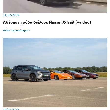
31/07/2026
Αδέσποτη ρόδα διέλυσε Nissan X-Trail (+video)
Δείτε περισσότερα >
14/07/2026