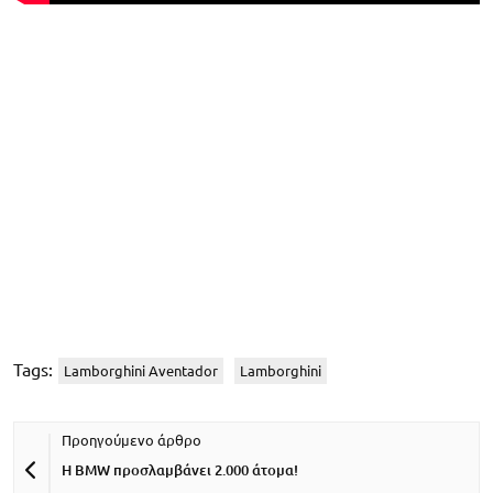
Tags:
Lamborghini Aventador
Lamborghini
Η BMW προσλαμβάνει 2.000 άτομα!