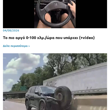
04/08/2026
Το πιο αργό 0-100 χλμ./ώρα που υπάρχει (+video)
Δείτε περισσότερα >