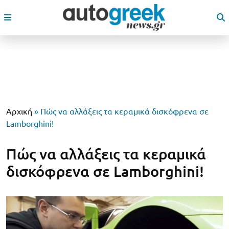
Αρχική
»
Πώς να αλλάξεις τα κεραμικά δισκόφρενα σε
Lamborghini!
Πώς να αλλάξεις τα κεραμικά
δισκόφρενα σε Lamborghini!