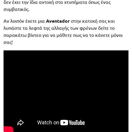
δεν έχει την ίδια αντοχή στα χτυπήματα όπως ένας
συμβατικός.
Αν λοιπόν έχετε μια
Aventador
στην κατοχή σας και
λυπάστε τα λεφτά της αλλαγής των φρένων δείτε το
παρακάτω βίντεο για να μάθετε πως να το κάνετε μόνοι
σας!