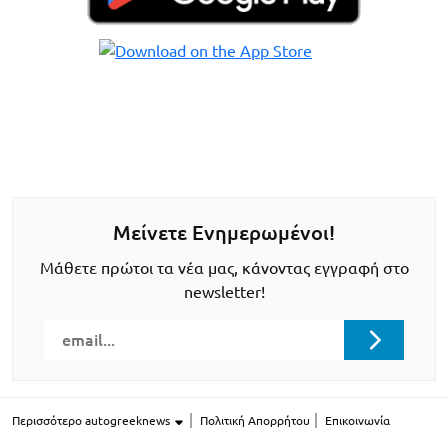
Μείνετε Ενημερωμένοι!
Μάθετε πρώτοι τα νέα μας, κάνοντας εγγραφή στο
newsletter!
Περισσότερο autogreeknews
Πολιτική Απορρήτου
Επικοινωνία