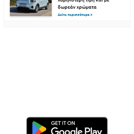
δωρεάν χρώματα
Δείτε περισσότερα >