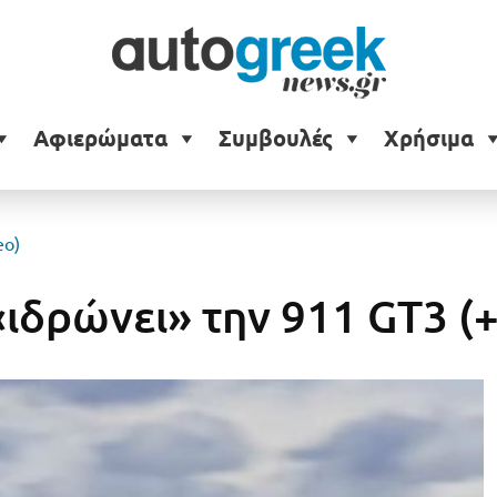
Αφιερώματα
Συμβουλές
Χρήσιμα
eo)
«ιδρώνει» την 911 GT3 (