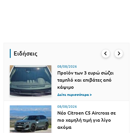
Ειδήσεις
08/08/2026
Προϊόν των 3 ευρώ σώζει
ταμπλό και επιβάτες από
κάψιμο
Δείτε περισσότερα >
08/08/2026
Νέο Citroen C5 Aircross σε
πιο χαμηλή τιμή για λίγο
ακόμα