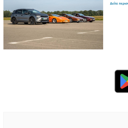
Δείτε περι