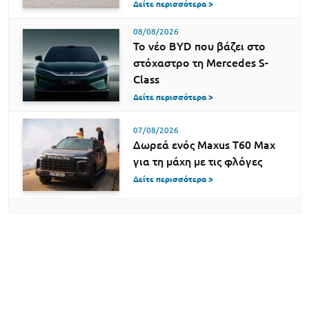
Δείτε περισσότερα >
08/08/2026
Το νέο BYD που βάζει στο
στόχαστρο τη Mercedes S-
Class
Δείτε περισσότερα >
07/08/2026
Δωρεά ενός Maxus T60 Max
για τη μάχη με τις φλόγες
Δείτε περισσότερα >