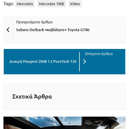
Tags:
Mercedes
Mercedes 190E
Video
Subaru Outback «καβάλησε» Toyota GT86
Δοκιμή Peugeot 2008 1.2 PureTech 130
Σχετικά Άρθρα