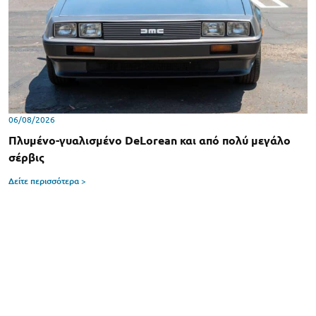
06/08/2026
Πλυμένο-γυαλισμένο DeLorean και από πολύ μεγάλο
σέρβις
Δείτε περισσότερα >