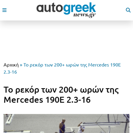
Αρχική
»
Το ρεκόρ των 200+ ωρών της Mercedes 190E
2.3-16
Το ρεκόρ των 200+ ωρών της
Mercedes 190E 2.3-16