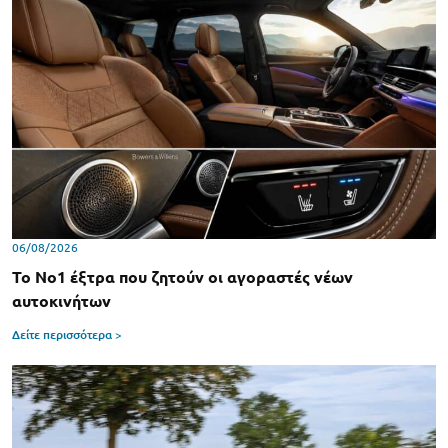
06/08/2026
Το Νο1 έξτρα που ζητούν οι αγοραστές νέων
αυτοκινήτων
Δείτε περισσότερα >