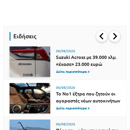
Ειδήσεις
06/08/2026
Suzuki Across με 39.000 χλμ.
«έχασε» 23.000 ευρώ
Δείτε περισσότερα >
06/08/2026
Το Νο1 έξτρα που ζητούν οι
αγοραστές νέων αυτοκινήτων
Δείτε περισσότερα >
06/08/2026