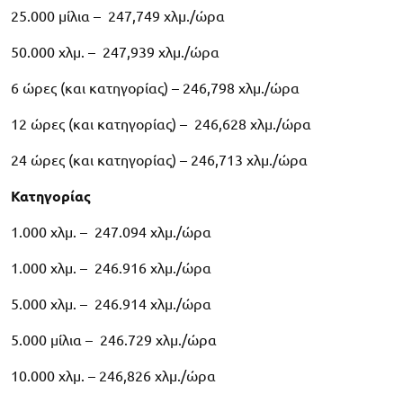
25.000 μίλια – 247,749 χλμ./ώρα
50.000 χλμ. – 247,939 χλμ./ώρα
6 ώρες (και κατηγορίας) – 246,798 χλμ./ώρα
12 ώρες (και κατηγορίας) – 246,628 χλμ./ώρα
24 ώρες (και κατηγορίας) – 246,713 χλμ./ώρα
Κατηγορίας
1.000 χλμ. – 247.094 χλμ./ώρα
1.000 χλμ. – 246.916 χλμ./ώρα
5.000 χλμ. – 246.914 χλμ./ώρα
5.000 μίλια – 246.729 χλμ./ώρα
10.000 χλμ. – 246,826 χλμ./ώρα