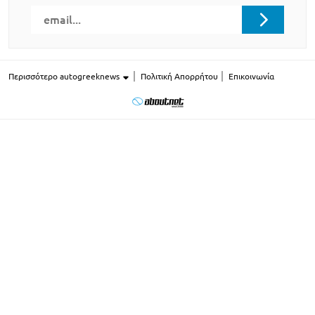
Περισσότερο autogreeknews
Πολιτική Απορρήτου
Επικοινωνία