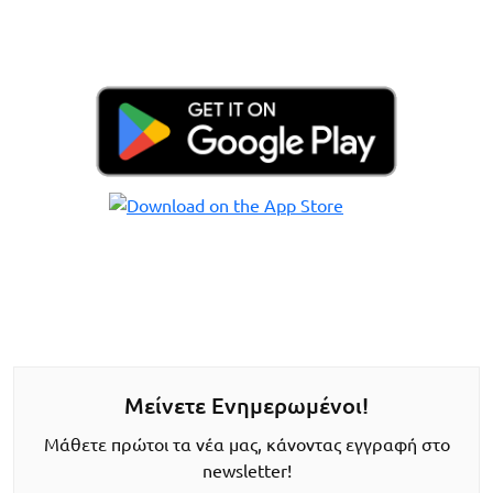
Μείνετε Ενημερωμένοι!
Μάθετε πρώτοι τα νέα μας, κάνοντας εγγραφή στο
newsletter!