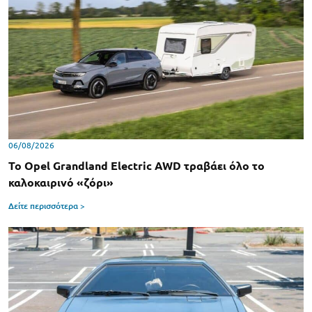
06/08/2026
Το Opel Grandland Electric AWD τραβάει όλο το
καλοκαιρινό «ζόρι»
Δείτε περισσότερα >