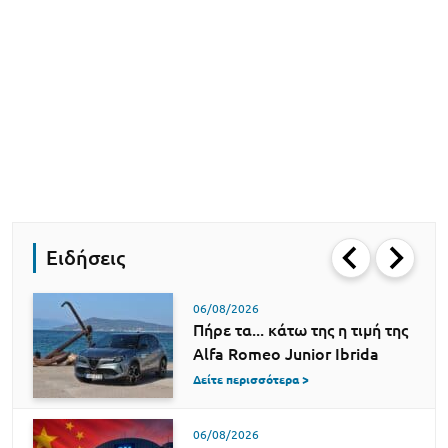
Ειδήσεις
06/08/2026
Πήρε τα... κάτω της η τιμή της
Alfa Romeo Junior Ibrida
Δείτε περισσότερα >
06/08/2026