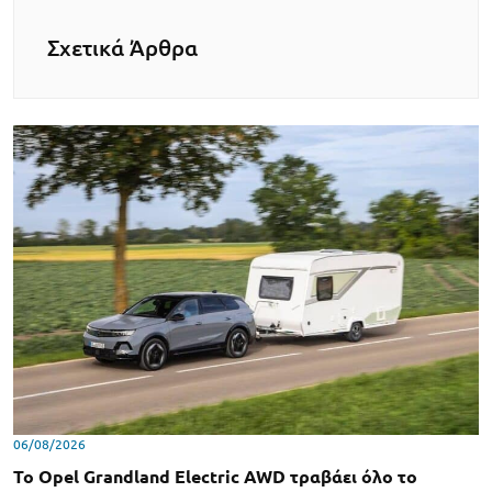
Σχετικά Άρθρα
06/08/2026
Το Opel Grandland Electric AWD τραβάει όλο το