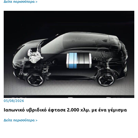
Δείτε περισσότερα >
05/08/2026
Ιαπωνικό υβριδικό έφτασε 2.000 χλμ. με ένα γέμισμα
Δείτε περισσότερα >