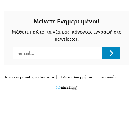
Μείνετε Ενημερωμένοι!
Μάθετε πρώτοι τα νέα μας, κάνοντας εγγραφή στο
newsletter!
Περισσότερο autogreeknews
Πολιτική Απορρήτου
Επικοινωνία