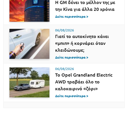
Η GM δένει το μέλλον της με
την Κίνα για άλλα 20 χρόνια
Δείτε περισσότερα >
06/08/2026
Γιατί το αυτοκίνητο κάνει
«μπιπ» ή κορνάρει όταν
κλειδώνουμε;
Δείτε περισσότερα >
06/08/2026
Το Opel Grandland Electric
AWD τραβάει όλο το
καλοκαιρινό «ζόρι»
Δείτε περισσότερα >