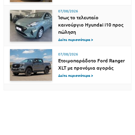
07/08/2026
Ίσως το τελευταίο
καινούργιο Hyundai i10 προς
πώληση
Δείτε περισσότερα >
07/08/2026
Ετοιμοπαράδοτο Ford Ranger
XLT με προνόμια αγοράς
Δείτε περισσότερα >