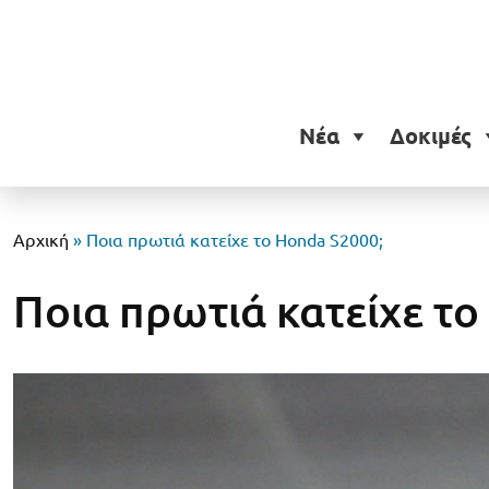
Νέα
Δοκιμές
Αρχική
»
Ποια πρωτιά κατείχε το Honda S2000;
Ποια πρωτιά κατείχε το