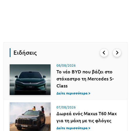
Ειδήσεις
08/08/2026
Το νέο BYD που βάζει στο
στόχαστρο τη Mercedes S-
Class
Δείτε περισσότερα >
07/08/2026
Δωρεά ενός Maxus T60 Max
για τη μάχη με τις φλόγες
Δείτε περισσότερα >