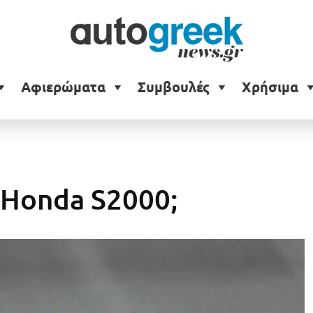
Αφιερώματα
Συμβουλές
Χρήσιμα
 Honda S2000;