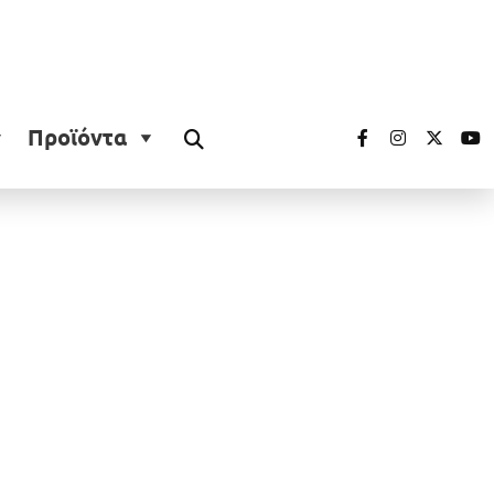
Προϊόντα