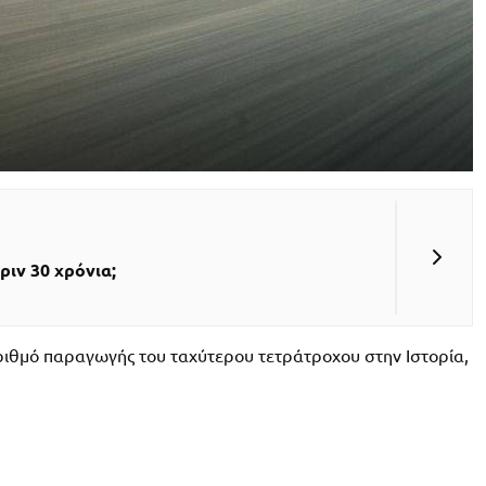
ριν 30 χρόνια;
ριθμό παραγωγής του ταχύτερου τετράτροχου στην Ιστορία,