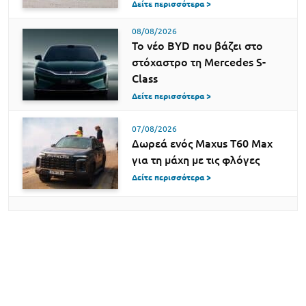
Δείτε περισσότερα >
08/08/2026
Το νέο BYD που βάζει στο
στόχαστρο τη Mercedes S-
Class
Δείτε περισσότερα >
07/08/2026
Δωρεά ενός Maxus T60 Max
για τη μάχη με τις φλόγες
Δείτε περισσότερα >