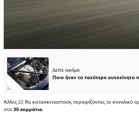
Δείτε ακόμα
Ποιο ήταν το ταχύτερο αυτοκίνητο π
Άλλες 22 θα κατασκευαστούν, περιορίζοντας το συνολικό α
στα
30 κομμάτια
.