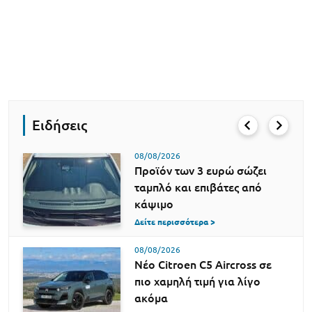
Ειδήσεις
08/08/2026
Προϊόν των 3 ευρώ σώζει
ταμπλό και επιβάτες από
κάψιμο
Δείτε περισσότερα >
08/08/2026
Νέο Citroen C5 Aircross σε
πιο χαμηλή τιμή για λίγο
ακόμα