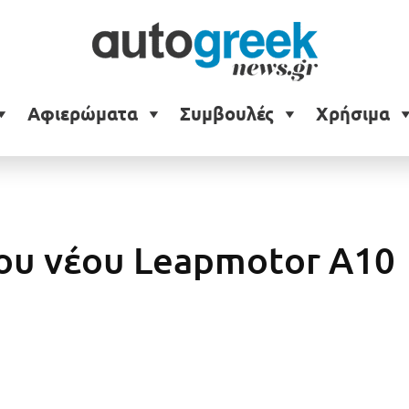
Αφιερώματα
Συμβουλές
Χρήσιμα
ου νέου Leapmotor A10