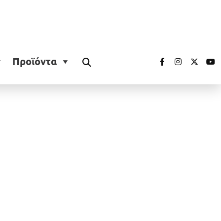
Προϊόντα