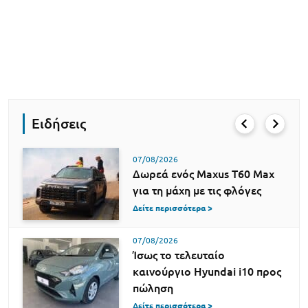
Ειδήσεις
07/08/2026
Δωρεά ενός Maxus T60 Max
για τη μάχη με τις φλόγες
Δείτε περισσότερα >
07/08/2026
Ίσως το τελευταίο
καινούργιο Hyundai i10 προς
πώληση
Δείτε περισσότερα >