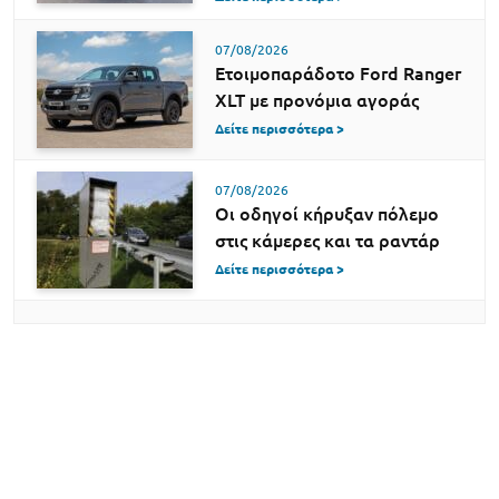
07/08/2026
Ετοιμοπαράδοτο Ford Ranger
XLT με προνόμια αγοράς
Δείτε περισσότερα >
07/08/2026
Οι οδηγοί κήρυξαν πόλεμο
στις κάμερες και τα ραντάρ
Δείτε περισσότερα >