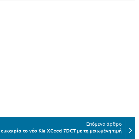
 ευκαιρία το νέο Kia XCeed 7DCT με τη μειωμένη τιμή