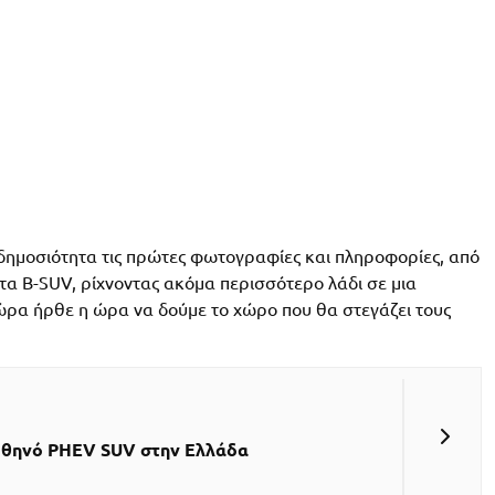
ημοσιότητα τις πρώτες φωτογραφίες και πληροφορίες, από
 στα B-SUV, ρίχνοντας ακόμα περισσότερο λάδι σε μια
Τώρα ήρθε η ώρα να δούμε το χώρο που θα στεγάζει τους
 φθηνό PHEV SUV στην Ελλάδα