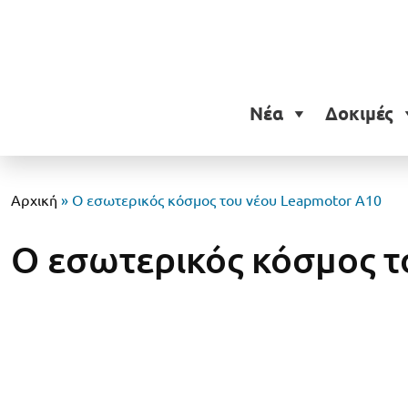
Νέα
Δοκιμές
Αρχική
»
Ο εσωτερικός κόσμος του νέου Leapmotor A10
Ο εσωτερικός κόσμος τ