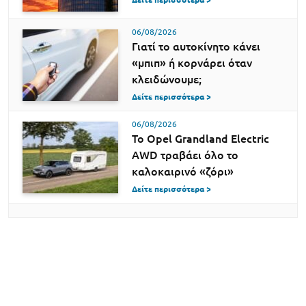
06/08/2026
Γιατί το αυτοκίνητο κάνει
«μπιπ» ή κορνάρει όταν
κλειδώνουμε;
Δείτε περισσότερα >
06/08/2026
Το Opel Grandland Electric
AWD τραβάει όλο το
καλοκαιρινό «ζόρι»
Δείτε περισσότερα >