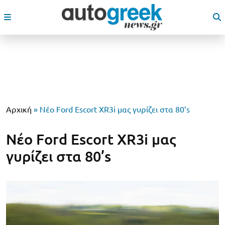
Αρχική
»
Νέο Ford Escort XR3i μας γυρίζει στα 80’s
Νέο Ford Escort XR3i μας
γυρίζει στα 80’s