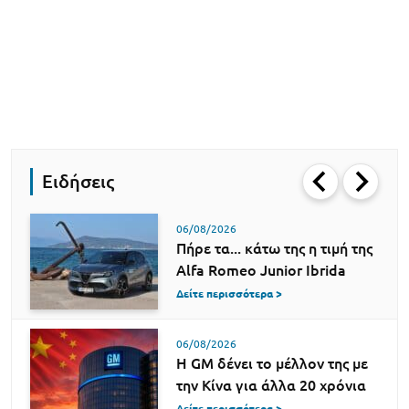
Ειδήσεις
06/08/2026
Πήρε τα... κάτω της η τιμή της
Alfa Romeo Junior Ibrida
Δείτε περισσότερα >
06/08/2026
Η GM δένει το μέλλον της με
την Κίνα για άλλα 20 χρόνια
Δείτε περισσότερα >