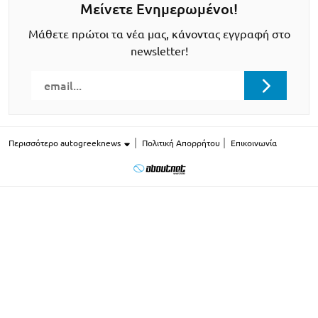
Μείνετε Ενημερωμένοι!
Μάθετε πρώτοι τα νέα μας, κάνοντας εγγραφή στο
newsletter!
Περισσότερο autogreeknews
Πολιτική Απορρήτου
Επικοινωνία