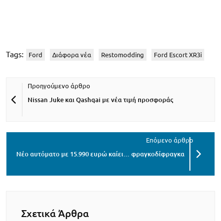
Tags:
Ford
Διάφορα νέα
Restomodding
Ford Escort XR3i
Nissan Juke και Qashqai με νέα τιμή προσφοράς
Νέο αυτόματο με 15.990 ευρώ καίει… φραγκοδίφραγκα
Σχετικά Άρθρα