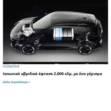
05/08/2026
Ιαπωνικό υβριδικό έφτασε 2.000 χλμ. με ένα γέμισμα
Δείτε περισσότερα >