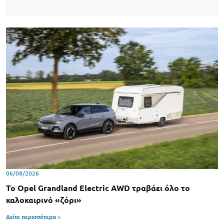
06/08/2026
Το Opel Grandland Electric AWD τραβάει όλο το
καλοκαιρινό «ζόρι»
Δείτε περισσότερα >