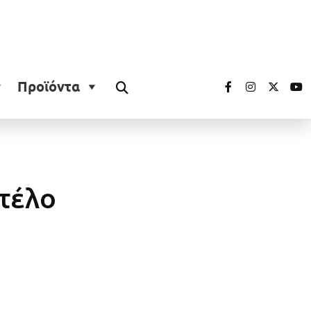
Προϊόντα
ντέλο