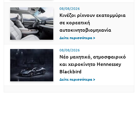
08/08/2026
Κινέζοι ρίχνουν εκατομμύρια
σε κορεατική
αυτοκινητοβιομηχανία
Δείτε περισσότερα >
08/08/2026
Νέο μαχητικό, ατμοσφαιρικό
και χειροκίνητο Hennessey
Blackbird
Δείτε περισσότερα >