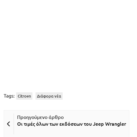
Tags:
Citroen
Διάφορα νέα
Οι τιμές όλων των εκδόσεων του Jeep Wrangler