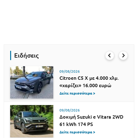
Ειδήσεις
09/08/2026
Citroen C5 X με 4.000 χλμ.
«χαρίζει» 16.000 ευρώ
Δείτε περισσότερα >
09/08/2026
Δοκιμή Suzuki e Vitara 2WD
61 kWh 174 PS
Δείτε περισσότερα >