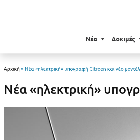
Νέα
Δοκιμές
Αρχική
»
Νέα «ηλεκτρική» υπογραφή Citroen και νέο μοντέ
Νέα «ηλεκτρική» υπογρ