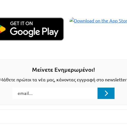
Μείνετε Ενημερωμένοι!
Μάθετε πρώτοι τα νέα μας, κάνοντας εγγραφή στο newsletter