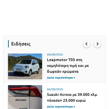
Ειδήσεις
06/08/2026
Leapmotor T03 στη
χαμηλότερη τιμή και με
δωρεάν χρώματα
Δείτε περισσότερα >
06/08/2026
Suzuki Across με 39.000 χλμ.
«έχασε» 23.000 ευρώ
Δείτε περισσότερα >