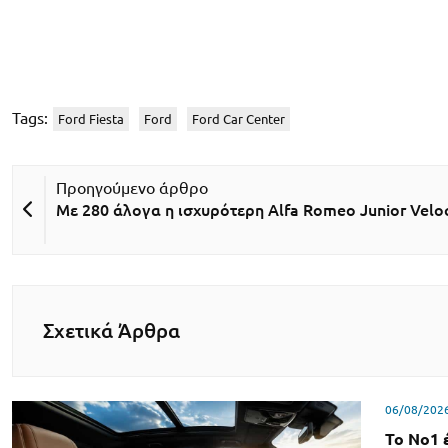
Tags:
Ford Fiesta
Ford
Ford Car Center
Με 280 άλογα η ισχυρότερη Alfa Romeo Junior Velo
Σχετικά Άρθρα
06/08/202
Το Νο1 