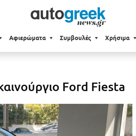
Αφιερώματα
Συμβουλές
Χρήσιμα
καινούργιο Ford Fiesta