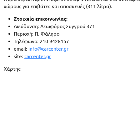
χώρους για επιβάτες και αποσκευές (311 λίτρα).
Στοιχεία επικοινωνίας:
Διεύθυνση: Λεωφόρος Συγγρού 371
Περιοχή: Π. Φάληρο
Τηλέφωνο: 210 9428157
email:
info@carcenter.gr
site:
carcenter.gr
Χάρτης: