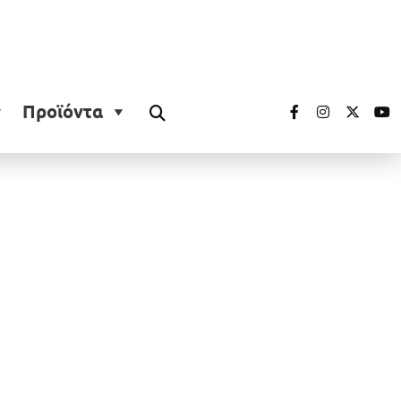
Προϊόντα