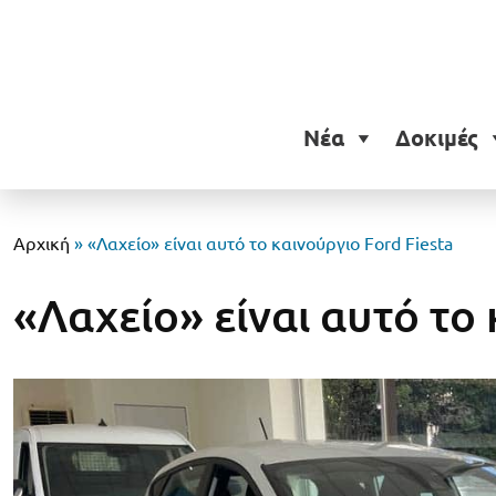
Νέα
Δοκιμές
Αρχική
»
«Λαχείο» είναι αυτό το καινούργιο Ford Fiesta
«Λαχείο» είναι αυτό το 