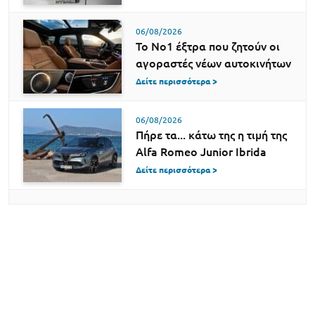
06/08/2026
Το Νο1 έξτρα που ζητούν οι
αγοραστές νέων αυτοκινήτων
Δείτε περισσότερα >
06/08/2026
Πήρε τα... κάτω της η τιμή της
Alfa Romeo Junior Ibrida
Δείτε περισσότερα >