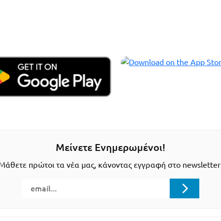
Μείνετε Ενημερωμένοι!
Μάθετε πρώτοι τα νέα μας, κάνοντας εγγραφή στο newsletter