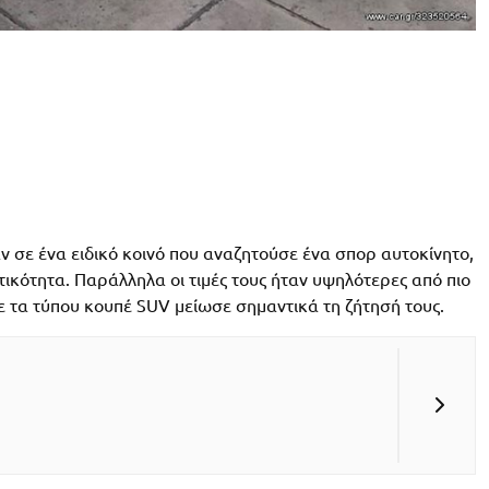
 σε ένα ειδικό κοινό που αναζητούσε ένα σπορ αυτοκίνητο,
ικότητα. Παράλληλα οι τιμές τους ήταν υψηλότερες από πιο
 τα τύπου κουπέ SUV μείωσε σημαντικά τη ζήτησή τους.