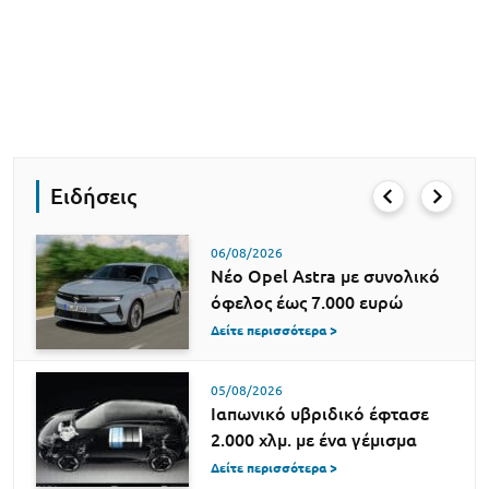
Ειδήσεις
06/08/2026
Νέο Opel Astra με συνολικό
όφελος έως 7.000 ευρώ
Δείτε περισσότερα >
05/08/2026
Ιαπωνικό υβριδικό έφτασε
2.000 χλμ. με ένα γέμισμα
Δείτε περισσότερα >