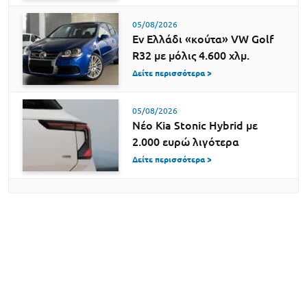
05/08/2026
Εν Ελλάδι «κούτα» VW Golf
R32 με μόλις 4.600 χλμ.
Δείτε περισσότερα >
05/08/2026
Νέο Kia Stonic Hybrid με
2.000 ευρώ λιγότερα
Δείτε περισσότερα >