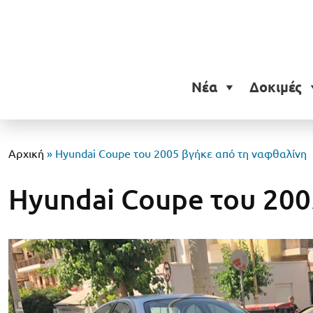
Νέα
Δοκιμές
Αρχική
»
Hyundai Coupe του 2005 βγήκε από τη ναφθαλίνη
Hyundai Coupe του 200