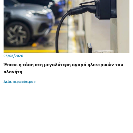
05/08/2026
Έπεσε η τάση στη μεγαλύτερη αγορά ηλεκτρικών του
πλανήτη
Δείτε περισσότερα >