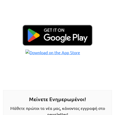
Μείνετε Ενημερωμένοι!
Μάθετε πρώτοι τα νέα μας, κάνοντας εγγραφή στο
newsletter!