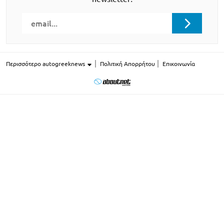
Περισσότερο autogreeknews
Πολιτική Απορρήτου
Επικοινωνία