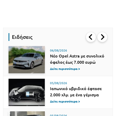
Ειδήσεις
06/08/2026
Νέο Opel Astra με συνολικό
όφελος έως 7.000 ευρώ
Δείτε περισσότερα >
05/08/2026
Ιαπωνικό υβριδικό έφτασε
2.000 χλμ. με ένα γέμισμα
Δείτε περισσότερα >
05/08/2026