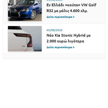
Εν Ελλάδι «κούτα» VW Golf
R32 με μόλις 4.600 χλμ.
Δείτε περισσότερα >
05/08/2026
Νέο Kia Stonic Hybrid με
2.000 ευρώ λιγότερα
Δείτε περισσότερα >