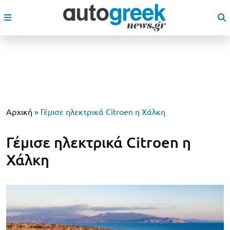
Αρχική
»
Γέμισε ηλεκτρικά Citroen η Χάλκη
Γέμισε ηλεκτρικά Citroen η
Χάλκη