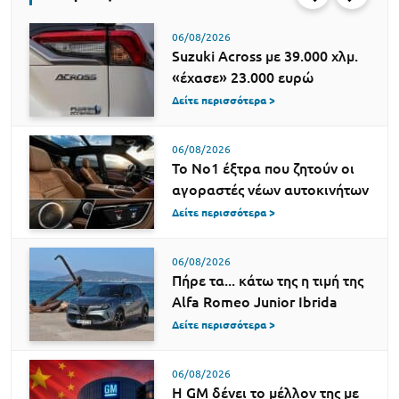
06/08/2026
Suzuki Across με 39.000 χλμ.
«έχασε» 23.000 ευρώ
Δείτε περισσότερα >
06/08/2026
Το Νο1 έξτρα που ζητούν οι
αγοραστές νέων αυτοκινήτων
Δείτε περισσότερα >
06/08/2026
Πήρε τα... κάτω της η τιμή της
Alfa Romeo Junior Ibrida
Δείτε περισσότερα >
06/08/2026
Η GM δένει το μέλλον της με