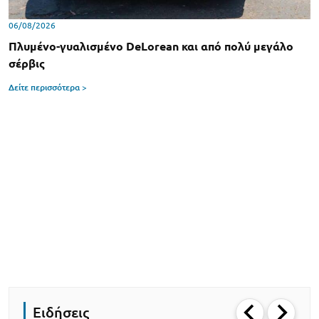
06/08/2026
Πλυμένο-γυαλισμένο DeLorean και από πολύ μεγάλο
σέρβις
Δείτε περισσότερα >
Ειδήσεις