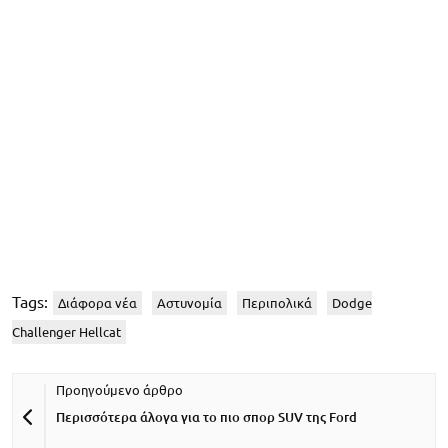
Tags:
Διάφορα νέα
Αστυνομία
Περιπολικά
Dodge
Challenger Hellcat
Περισσότερα άλογα για το πιο σπορ SUV της Ford