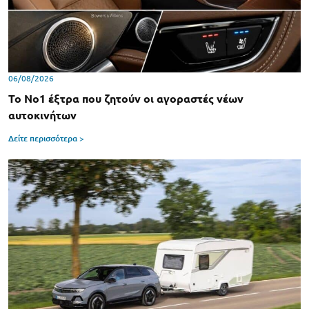
06/08/2026
Το Νο1 έξτρα που ζητούν οι αγοραστές νέων
αυτοκινήτων
Δείτε περισσότερα >