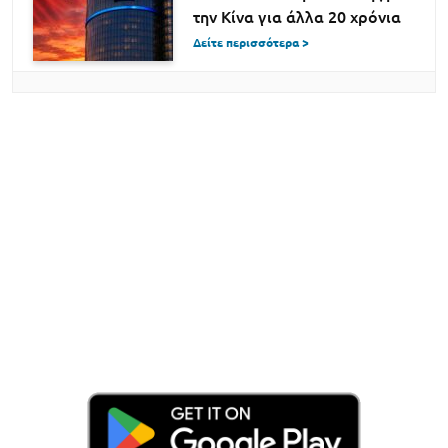
την Κίνα για άλλα 20 χρόνια
Δείτε περισσότερα >