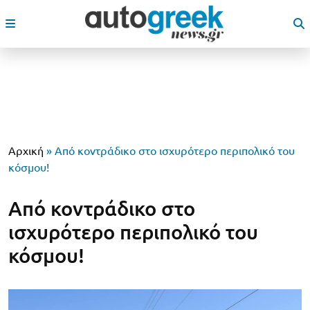
Αρχική
»
Από κοντράδικο στο ισχυρότερο περιπολικό του
κόσμου!
Από κοντράδικο στο
ισχυρότερο περιπολικό του
κόσμου!