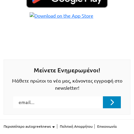
Μείνετε Ενημερωμένοι!
Μάθετε πρώτοι τα νέα μας, κάνοντας εγγραφή στο
newsletter!
Περισσότερο autogreeknews
Πολιτική Απορρήτου
Επικοινωνία