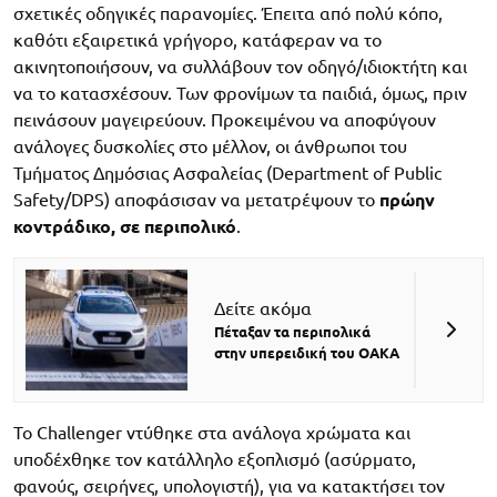
σχετικές οδηγικές παρανομίες. Έπειτα από πολύ κόπο,
καθότι εξαιρετικά γρήγορο, κατάφεραν να το
ακινητοποιήσουν, να συλλάβουν τον οδηγό/ιδιοκτήτη και
να το κατασχέσουν. Των φρονίμων τα παιδιά, όμως, πριν
πεινάσουν μαγειρεύουν. Προκειμένου να αποφύγουν
ανάλογες δυσκολίες στο μέλλον, οι άνθρωποι του
Τμήματος Δημόσιας Ασφαλείας (Department of Public
Safety/DPS) αποφάσισαν να μετατρέψουν το
πρώην
κοντράδικο, σε περιπολικό
.
Δείτε ακόμα
Πέταξαν τα περιπολικά
στην υπερειδική του ΟΑΚΑ
Το Challenger ντύθηκε στα ανάλογα χρώματα και
υποδέχθηκε τον κατάλληλο εξοπλισμό (ασύρματο,
φανούς, σειρήνες, υπολογιστή), για να κατακτήσει τον