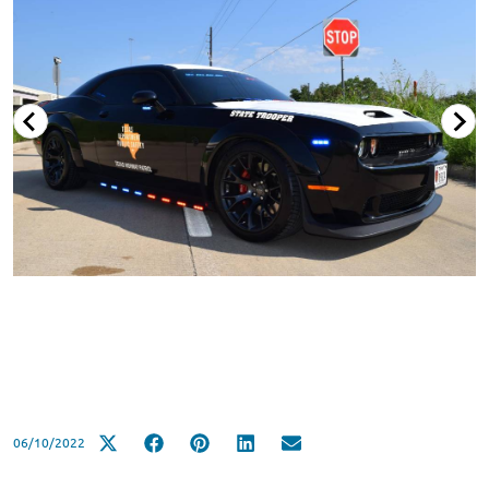
06/10/2022