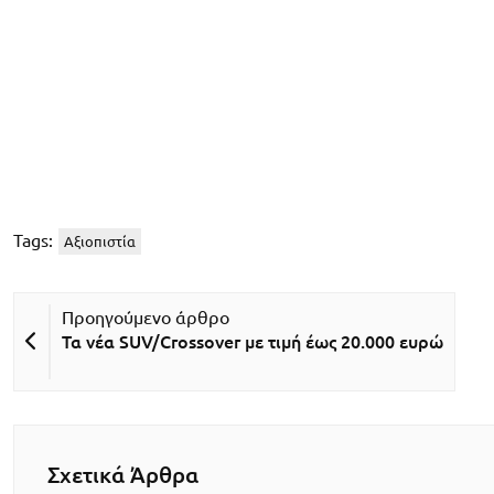
Tags:
Αξιοπιστία
Τα νέα SUV/Crossover με τιμή έως 20.000 ευρώ
Σχετικά Άρθρα