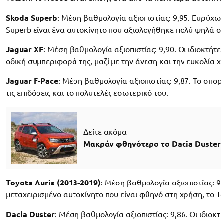
Skoda Superb
: Μέση βαθμολογία αξιοπιστίας: 9,95. Ευρύχωρ
Superb είναι ένα αυτοκίνητο που αξιολογήθηκε πολύ ψηλά σε
Jaguar XF
: Μέση βαθμολογία αξιοπιστίας: 9,90. Οι ιδιοκτήτε
οδική συμπεριφορά της, μαζί με την άνεση και την ευκολία 
Jaguar F-Pace
: Μέση βαθμολογία αξιοπιστίας: 9,87. Το σπορ
τις επιδόσεις και το πολυτελές εσωτερικό του.
Δείτε ακόμα
Μακράν φθηνότερο το Dacia Duster 1
Toyota Auris (2013-2019)
: Μέση βαθμολογία αξιοπιστίας: 9
μεταχειρισμένο αυτοκίνητο που είναι φθηνό στη χρήση, το T
Dacia Duster
: Μέση βαθμολογία αξιοπιστίας: 9,86. Οι ιδιοκ