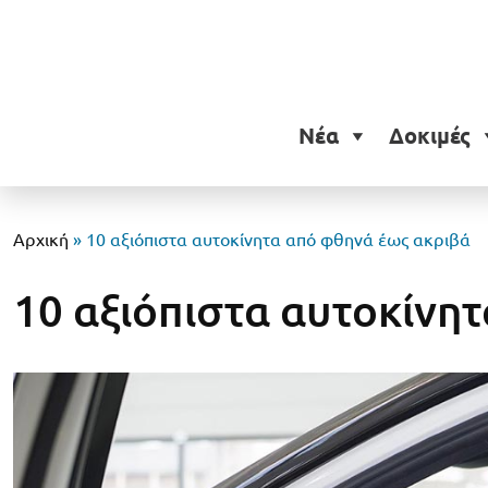
Νέα
Δοκιμές
Αρχική
»
10 αξιόπιστα αυτοκίνητα από φθηνά έως ακριβά
10 αξιόπιστα αυτοκίνη