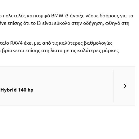
Το πολυτελές και κομψό BMW i3 άνοιξε νέους δρόμους για τα
ε επίσης ότι το i3 είναι εύκολο στην οδήγηση, φθηνό στη
υταίο RAV4 έχει μια από τις καλύτερες βαθμολογίες
a βρίσκεται επίσης στη λίστα με τις καλύτερες μάρκες
 Hybrid 140 hp