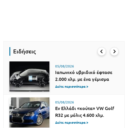
Ειδήσεις
05/08/2026
Ιαπωνικό υβριδικό έφτασε
2.000 χλμ. με ένα γέμισμα
Δείτε περισσότερα >
05/08/2026
Εν Ελλάδι «κούτα» VW Golf
R32 με μόλις 4.600 χλμ.
Δείτε περισσότερα >