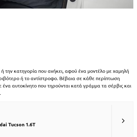
ή ή την κατηγορία που ανήκει, αφού ένα μοντέλο με χαμηλή
κριβότερο ή το αντίστροφο. Βέβαια σε κάθε περίπτωση
Σε ένα αυτοκίνητο που τηρούνται κατά γράμμα τα σέρβις και
.
dai Tucson 1.6Τ