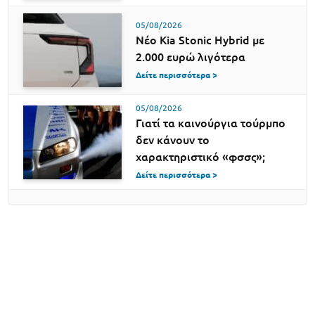
05/08/2026
Νέο Kia Stonic Hybrid με
2.000 ευρώ λιγότερα
Δείτε περισσότερα >
05/08/2026
Γιατί τα καινούργια τούρμπο
δεν κάνουν το
χαρακτηριστικό «φσσς»;
Δείτε περισσότερα >