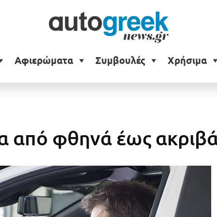
Αφιερώματα
Συμβουλές
Χρήσιμα
τα από φθηνά έως ακριβ