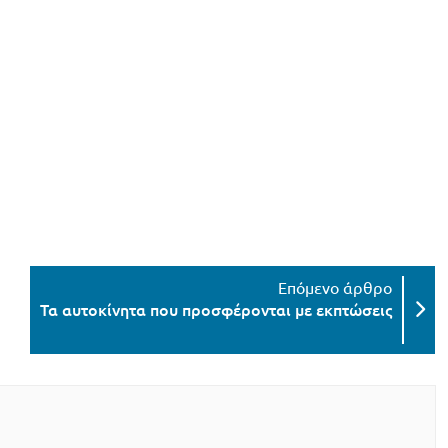
Τα αυτοκίνητα που προσφέρονται με εκπτώσεις