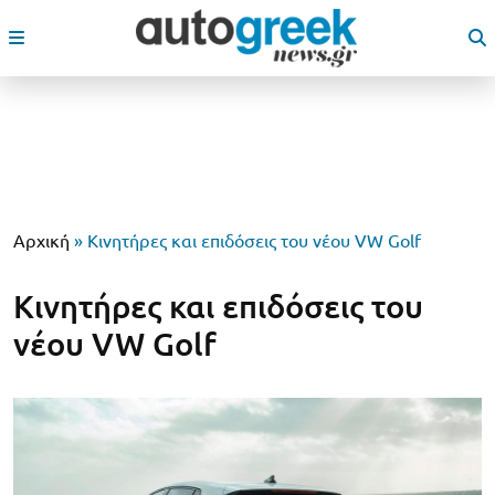
Αρχική
»
Κινητήρες και επιδόσεις του νέου VW Golf
Κινητήρες και επιδόσεις του
νέου VW Golf