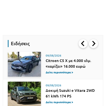
Ειδήσεις
09/08/2026
Citroen C5 X με 4.000 χλμ.
«χαρίζει» 16.000 ευρώ
Δείτε περισσότερα >
09/08/2026
Δοκιμή Suzuki e Vitara 2WD
61 kWh 174 PS
Δείτε περισσότερα >