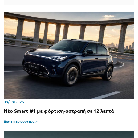
08/08/2026
Νέο Smart #1 με φόρτιση-αστραπή σε 12 λεπτά
Δείτε περισσότερα >