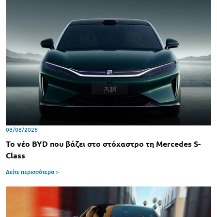
08/08/2026
Το νέο BYD που βάζει στο στόχαστρο τη Mercedes S-
Class
Δείτε περισσότερα >