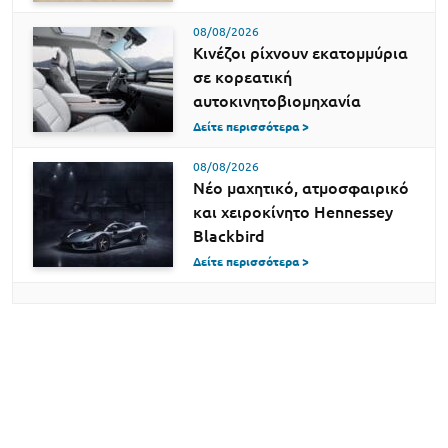
08/08/2026
Κινέζοι ρίχνουν εκατομμύρια
σε κορεατική
αυτοκινητοβιομηχανία
Δείτε περισσότερα >
08/08/2026
Νέο μαχητικό, ατμοσφαιρικό
και χειροκίνητο Hennessey
Blackbird
Δείτε περισσότερα >