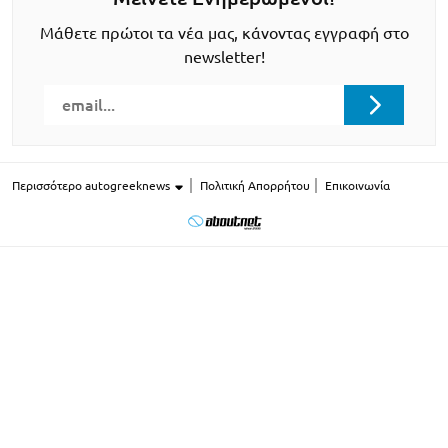
Μάθετε πρώτοι τα νέα μας, κάνοντας εγγραφή στο
newsletter!
Περισσότερο autogreeknews
Πολιτική Απορρήτου
Επικοινωνία