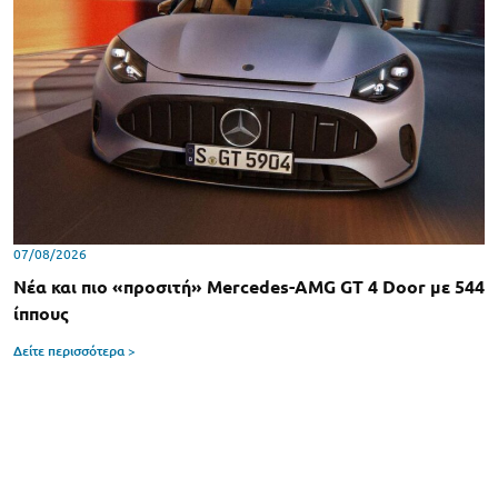
07/08/2026
Νέα και πιο «προσιτή» Mercedes-AMG GT 4 Door με 544
ίππους
Δείτε περισσότερα >