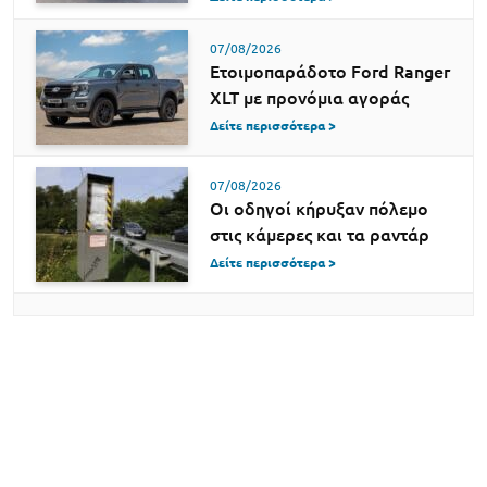
07/08/2026
Ετοιμοπαράδοτο Ford Ranger
XLT με προνόμια αγοράς
Δείτε περισσότερα >
07/08/2026
Οι οδηγοί κήρυξαν πόλεμο
στις κάμερες και τα ραντάρ
Δείτε περισσότερα >