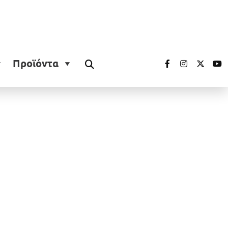
Προϊόντα