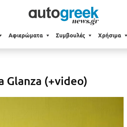
Αφιερώματα
Συμβουλές
Χρήσιμα
 Glanza (+video)