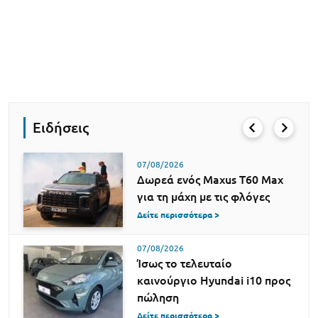
Ειδήσεις
07/08/2026
Δωρεά ενός Maxus T60 Max
για τη μάχη με τις φλόγες
Δείτε περισσότερα >
07/08/2026
Ίσως το τελευταίο
καινούργιο Hyundai i10 προς
πώληση
Δείτε περισσότερα >