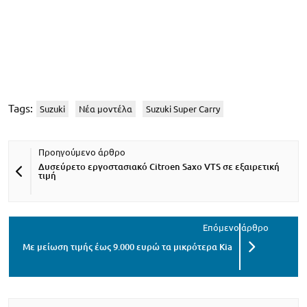
Tags:
Suzuki
Νέα μοντέλα
Suzuki Super Carry
Δυσεύρετο εργοστασιακό Citroen Saxo VTS σε εξαιρετική
τιμή
Με μείωση τιμής έως 9.000 ευρώ τα μικρότερα Kia