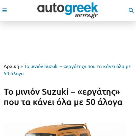
Αρχική
»
Το μινιόν Suzuki – «εργάτης» που τα κάνει όλα με
50 άλογα
Το μινιόν Suzuki – «εργάτης»
που τα κάνει όλα με 50 άλογα