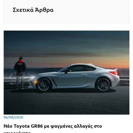
Σχετικά Άρθρα
06/08/2026
Νέο Toyota GR86 με ψαγμένες αλλαγές στο