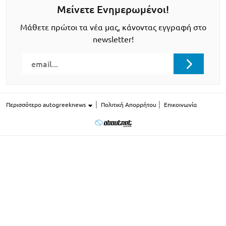
Μείνετε Ενημερωμένοι!
Μάθετε πρώτοι τα νέα μας, κάνοντας εγγραφή στο
newsletter!
Περισσότερο autogreeknews
Πολιτική Απορρήτου
Επικοινωνία