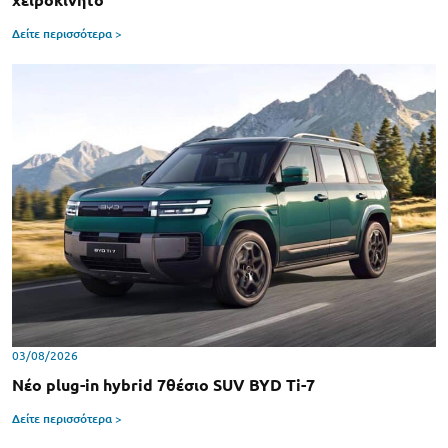
χειροκίνητο
Δείτε περισσότερα >
03/08/2026
Νέο plug-in hybrid 7θέσιο SUV BYD Ti-7
Δείτε περισσότερα >