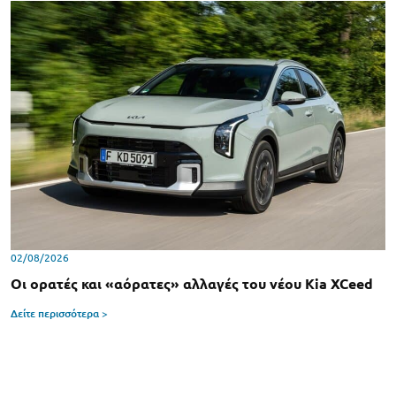
02/08/2026
Οι ορατές και «αόρατες» αλλαγές του νέου Kia XCeed
Δείτε περισσότερα >