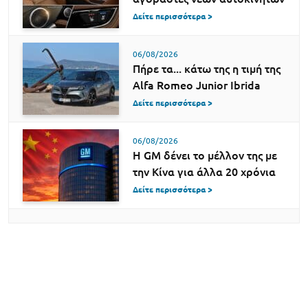
Δείτε περισσότερα >
06/08/2026
Πήρε τα... κάτω της η τιμή της
Alfa Romeo Junior Ibrida
Δείτε περισσότερα >
06/08/2026
Η GM δένει το μέλλον της με
την Κίνα για άλλα 20 χρόνια
Δείτε περισσότερα >