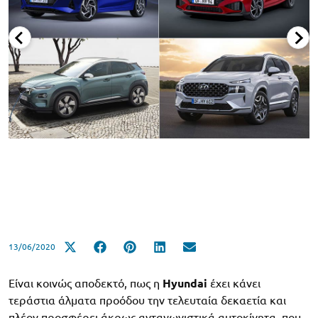
13/06/2020
Είναι κοινώς αποδεκτό, πως η
Hyundai
έχει κάνει
τεράστια άλματα προόδου την τελευταία δεκαετία και
πλέον προσφέρει άκρως ανταγωνιστικά αυτοκίνητα, που