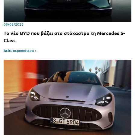
08/08/2026
Το νέο BYD που βάζει στο στόχαστρο τη Mercedes S-
Class
Δείτε περισσότερα >