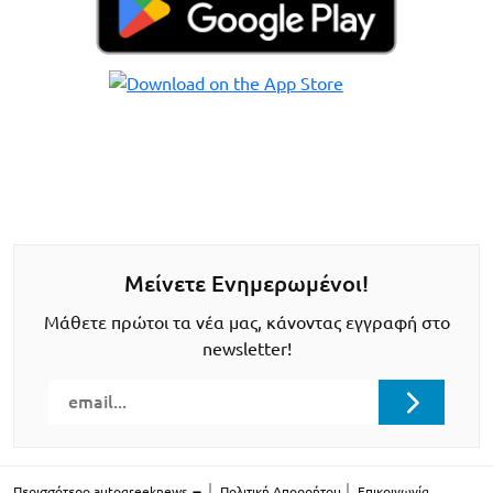
Μείνετε Ενημερωμένοι!
Μάθετε πρώτοι τα νέα μας, κάνοντας εγγραφή στο
newsletter!
Περισσότερο autogreeknews
Πολιτική Απορρήτου
Επικοινωνία