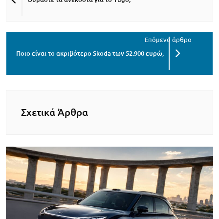
Ποιο είναι το ακριβότερο Skoda των 52.900 ευρώ;
Σχετικά Άρθρα