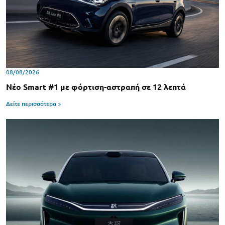
08/08/2026
Νέο Smart #1 με φόρτιση-αστραπή σε 12 λεπτά
Δείτε περισσότερα >