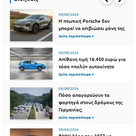
09/08/2026
Η πτωτική Porsche δεν
μπορεί να επιβιώσει μόνη της
Δείτε περισσότερα >
09/08/2026
Απίθανη τιμή 16.450 ευρώ για
τόσο «πολύ» αυτοκίνητο
Δείτε περισσότερα >
09/08/2026
Πόσο απαγορεύουν τα
φορτηγά στους δρόμους της
Γερμανίας;
Δείτε περισσότερα >
09/08/2026