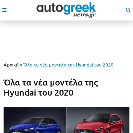
Αρχική
»
Όλα τα νέα μοντέλα της Hyundai του 2020
Όλα τα νέα μοντέλα της
Hyundai του 2020