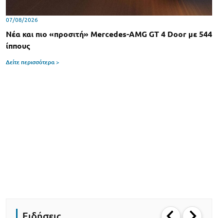
07/08/2026
Νέα και πιο «προσιτή» Mercedes-AMG GT 4 Door με 544
ίππους
Δείτε περισσότερα >
Ειδήσεις