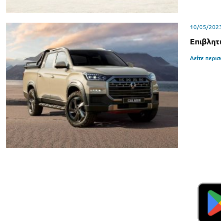
10/05/202
Επιβλητ
Δείτε περι