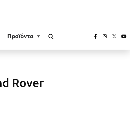
Προϊόντα
nd Rover