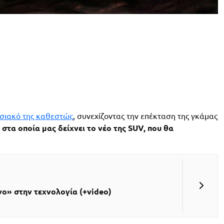
τησιακό της καθεστώς
, συνεχίζοντας την επέκταση της γκάμας
 στα οποία μας δείχνει το νέο της SUV, που θα
ο» στην τεχνολογία (+video)