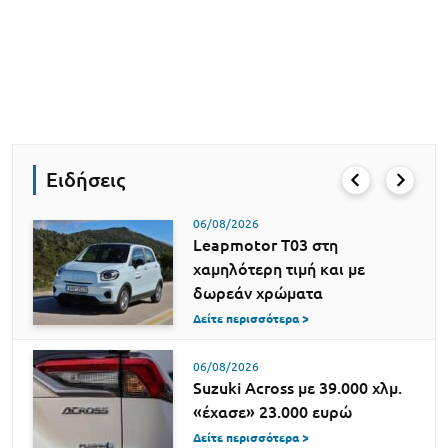
Ειδήσεις
06/08/2026
Leapmotor T03 στη
χαμηλότερη τιμή και με
δωρεάν χρώματα
Δείτε περισσότερα >
06/08/2026
Suzuki Across με 39.000 χλμ.
«έχασε» 23.000 ευρώ
Δείτε περισσότερα >