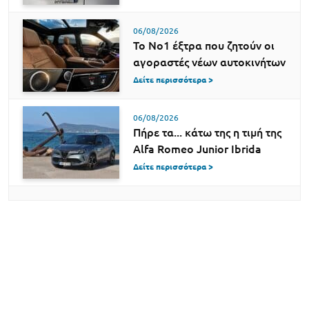
06/08/2026
Το Νο1 έξτρα που ζητούν οι
αγοραστές νέων αυτοκινήτων
Δείτε περισσότερα >
06/08/2026
Πήρε τα... κάτω της η τιμή της
Alfa Romeo Junior Ibrida
Δείτε περισσότερα >