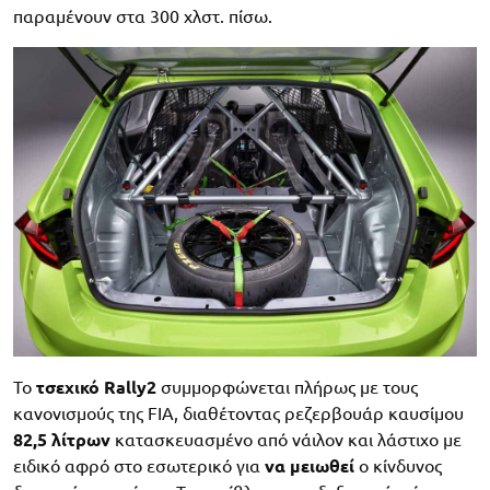
παραμένουν στα 300 χλστ. πίσω.
To
τσεχικό Rally2
συμμορφώνεται πλήρως με τους
κανονισμούς της FIA, διαθέτοντας ρεζερβουάρ καυσίμου
82,5 λίτρων
κατασκευασμένο από νάιλον και λάστιχο με
ειδικό αφρό στο εσωτερικό για
να μειωθεί
ο κίνδυνος