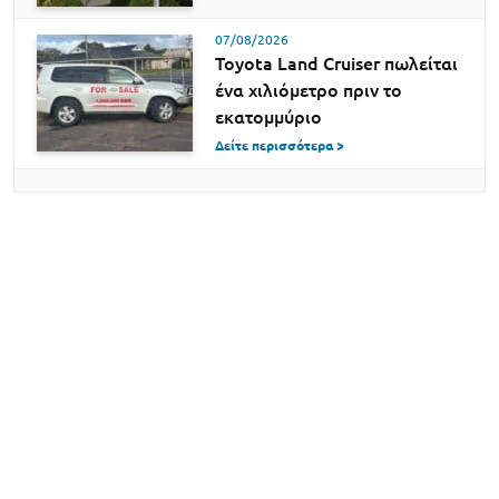
07/08/2026
Toyota Land Cruiser πωλείται
ένα χιλιόμετρο πριν το
εκατομμύριο
Δείτε περισσότερα >