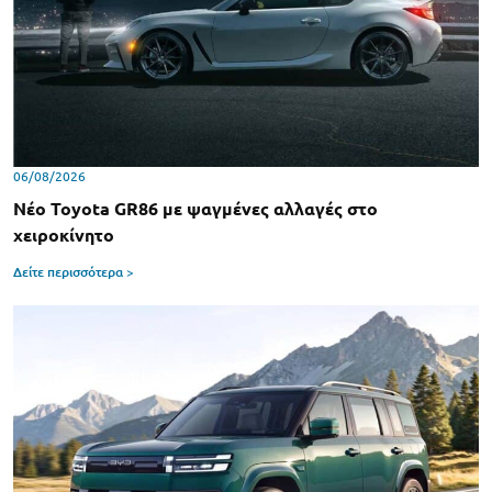
06/08/2026
Νέο Toyota GR86 με ψαγμένες αλλαγές στο
χειροκίνητο
Δείτε περισσότερα >