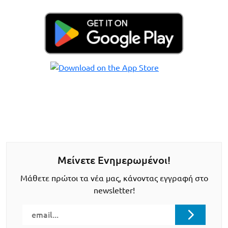
Μείνετε Ενημερωμένοι!
Μάθετε πρώτοι τα νέα μας, κάνοντας εγγραφή στο
newsletter!