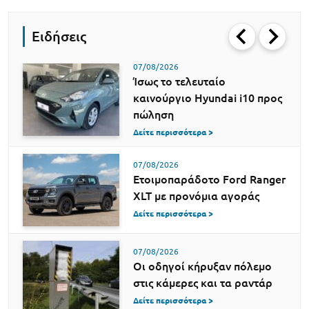
Ειδήσεις
07/08/2026
Ίσως το τελευταίο
καινούργιο Hyundai i10 προς
πώληση
Δείτε περισσότερα >
07/08/2026
Ετοιμοπαράδοτο Ford Ranger
XLT με προνόμια αγοράς
Δείτε περισσότερα >
07/08/2026
Οι οδηγοί κήρυξαν πόλεμο
στις κάμερες και τα ραντάρ
Δείτε περισσότερα >