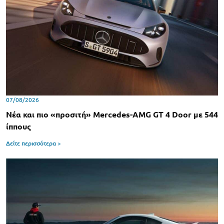
07/08/2026
Νέα και πιο «προσιτή» Mercedes-AMG GT 4 Door με 544
ίππους
Δείτε περισσότερα >