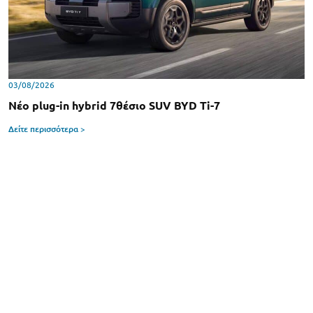
03/08/2026
Νέο plug-in hybrid 7θέσιο SUV BYD Ti-7
Δείτε περισσότερα >