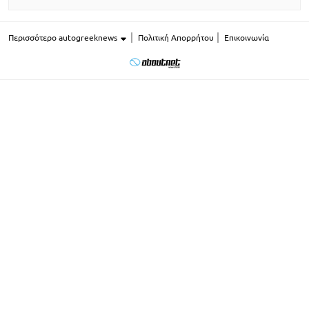
Περισσότερο autogreeknews
Πολιτική Απορρήτου
Επικοινωνία