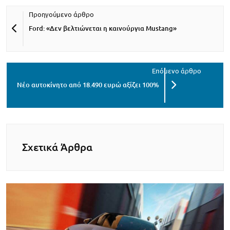
Ford: «Δεν βελτιώνεται η καινούργια Mustang»
Νέο αυτοκίνητο από 18.490 ευρώ αξίζει 100%
Σχετικά Άρθρα