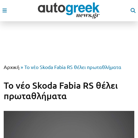
Αρχική
»
Το νέο Skoda Fabia RS θέλει πρωταθλήματα
Το νέο Skoda Fabia RS θέλει
πρωταθλήματα